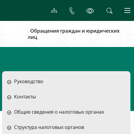
Обращения граждан и юридических
лиц
Руководство
Контакты
Общие сведения о налоговых органах
Структура налоговых органов