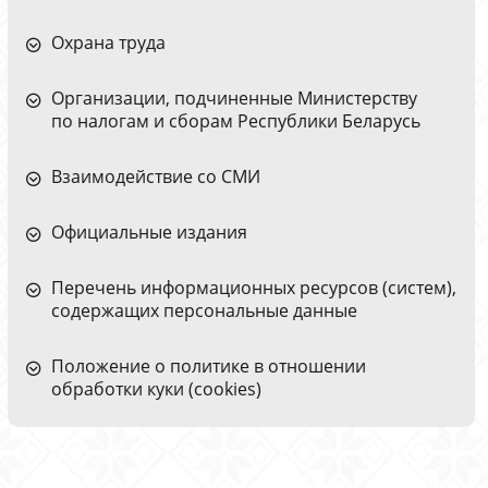
Охрана труда
Организации, подчиненные Министерству
по налогам и сборам Республики Беларусь
Взаимодействие со СМИ
Официальные издания
Перечень информационных ресурсов (систем),
содержащих персональные данные
Положение о политике в отношении
обработки куки (cookies)