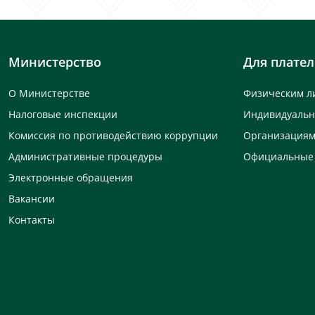
Министерство
Для плате
О Министерстве
Физическим л
Налоговые инспекции
Индивидуаль
Комиссия по противодействию коррупции
Организация
Административные процедуры
Официальные
Электронные обращения
Вакансии
Контакты