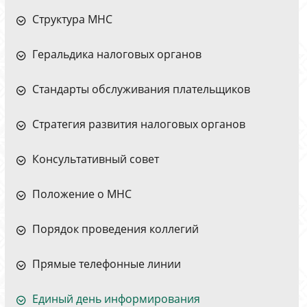
Структура МНС
Геральдика налоговых органов
Стандарты обслуживания плательщиков
Стратегия развития налоговых органов
Консультативный совет
Положение о МНС
Порядок проведения коллегий
Прямые телефонные линии
Единый день информирования