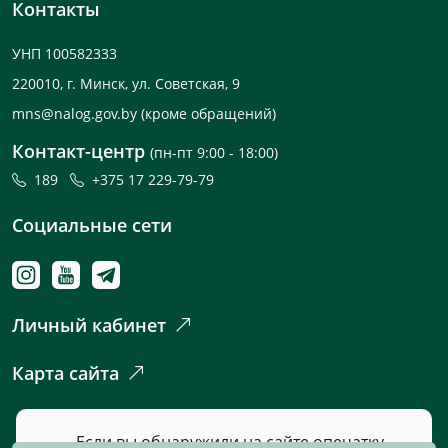
Контакты
УНП 100582333
220010, г. Минск, ул. Советская, 9
mns@nalog.gov.by
(кроме обращений)
Контакт-центр
(пн-пт 9:00 - 18:00)
189
+375 17 229-79-79
Социальные сети
Личный кабинет
Карта сайта
Если вы обнаружили на сайте опечатку