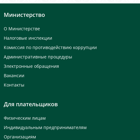
Министерство
О Министерстве
Налоговые инспекции
Комиссия по противодействию коррупции
Административные процедуры
Электронные обращения
Вакансии
Контакты
Для плательщиков
Физическим лицам
Индивидуальным предпринимателям
Организациям