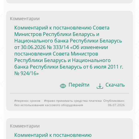
Комментарии
Комментарий к постановлению Совета
Министров Республики Беларусь и
Национального банка Республики Беларусь
от 30.06.2026 № 333/14 «Об изменении
постановления Совета Министров
Республики Беларусь и Национального
банка Республики Беларусь от 6 июля 2011 г.
№ 924/16»
Перейти
Скачать
#перенос сроков
#право принимать средства платежа
Опубликован:
без использования кассового оборудования
06.07.2026
Комментарии
Комментарий к постановлению