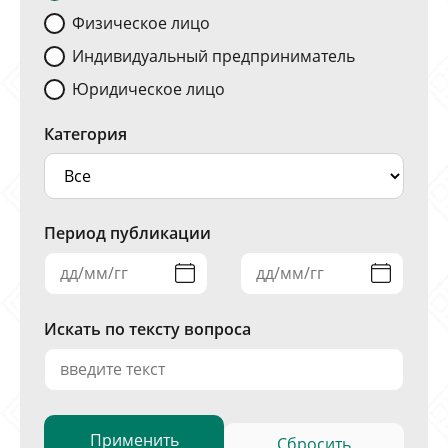
Физическое лицо
Индивидуальный предприниматель
Юридическое лицо
Категория
Период публикации
Искать по тексту вопроса
Сбросить