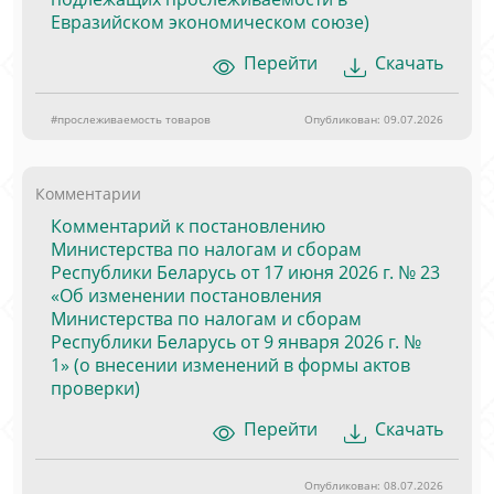
Евразийском экономическом союзе)
Перейти
Скачать
#прослеживаемость товаров
Опубликован: 09.07.2026
Комментарии
Комментарий к постановлению
Министерства по налогам и сборам
Республики Беларусь от 17 июня 2026 г. № 23
«Об изменении постановления
Министерства по налогам и сборам
Республики Беларусь от 9 января 2026 г. №
1» (о внесении изменений в формы актов
проверки)
Перейти
Скачать
Опубликован: 08.07.2026