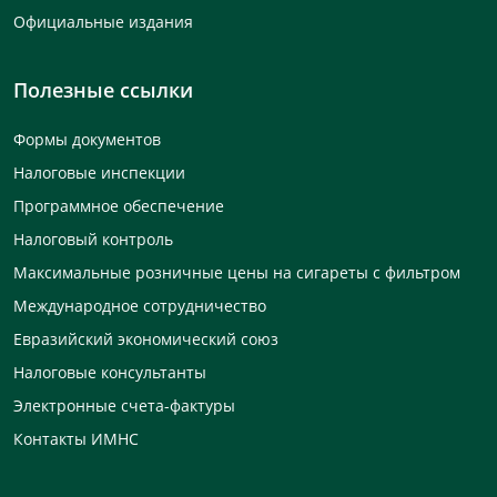
Официальные издания
Полезные ссылки
Формы документов
Налоговые инспекции
Программное обеспечение
Налоговый контроль
Максимальные розничные цены на сигареты с фильтром
Международное сотрудничество
Евразийский экономический союз
Налоговые консультанты
Электронные счета-фактуры
Контакты ИМНС