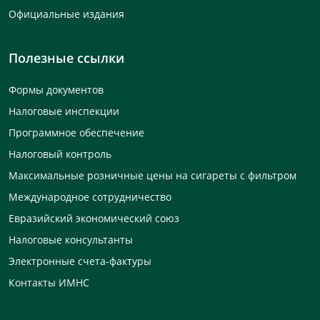
Официальные издания
Полезные ссылки
Формы документов
Налоговые инспекции
Программное обеспечение
Налоговый контроль
Максимальные розничные цены на сигареты с фильтром
Международное сотрудничество
Евразийский экономический союз
Налоговые консультанты
Электронные счета-фактуры
Контакты ИМНС