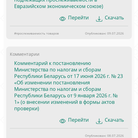
Евразийском экономическом союзе)
Перейти
Скачать
#прослеживаемость товаров
Опубликован: 09.07.2026
Комментарии
Комментарий к постановлению
Министерства по налогам и сборам
Республики Беларусь от 17 июня 2026 г. № 23
«Об изменении постановления
Министерства по налогам и сборам
Республики Беларусь от 9 января 2026 г. №
1» (о внесении изменений в формы актов
проверки)
Перейти
Скачать
Опубликован: 08.07.2026