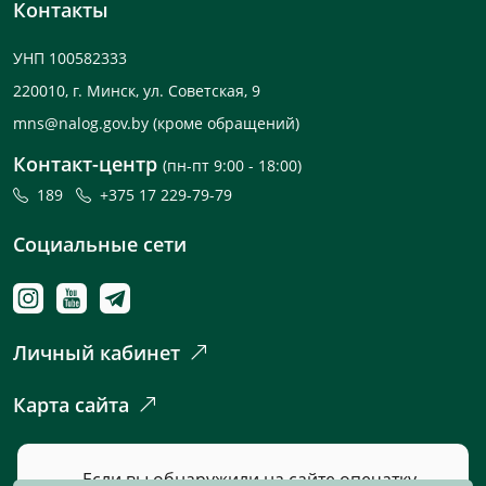
Контакты
УНП 100582333
220010, г. Минск, ул. Советская, 9
mns@nalog.gov.by
(кроме обращений)
Контакт-центр
(пн-пт 9:00 - 18:00)
189
+375 17 229-79-79
Социальные сети
Личный кабинет
Карта сайта
Если вы обнаружили на сайте опечатку