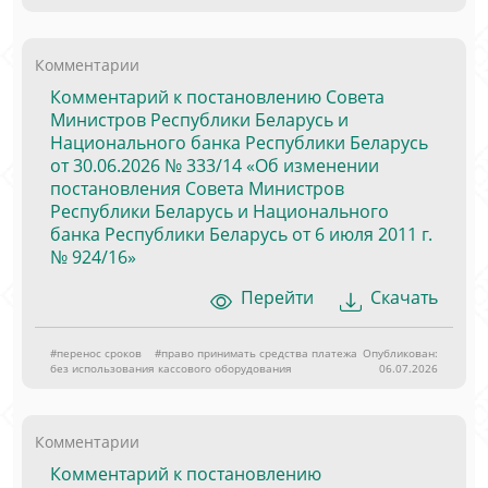
Комментарии
Комментарий к постановлению Совета
Министров Республики Беларусь и
Национального банка Республики Беларусь
от 30.06.2026 № 333/14 «Об изменении
постановления Совета Министров
Республики Беларусь и Национального
банка Республики Беларусь от 6 июля 2011 г.
№ 924/16»
Перейти
Скачать
#перенос сроков
#право принимать средства платежа
Опубликован:
без использования кассового оборудования
06.07.2026
Комментарии
Комментарий к постановлению