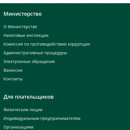
Министерство
О Министерстве
Налоговые инспекции
Комиссия по противодействию коррупции
Административные процедуры
Электронные обращения
Вакансии
Контакты
Для плательщиков
Физическим лицам
Индивидуальным предпринимателям
Организациям