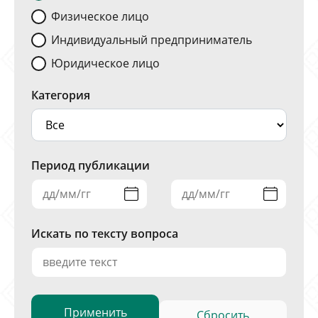
Физическое лицо
Индивидуальный предприниматель
Юридическое лицо
Категория
Период публикации
Искать по тексту вопроса
Сбросить