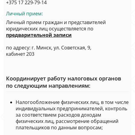
+375 17 229-79-14
Личный прием:
Личный прием граждан и представителей
юридических лиц осуществляется по
предварительной записи
по адресу: г. Минск, ул. Советская, 9,
кабинет 203
Координирует работу налоговых органов
по следующим направлениям:
Налогообложение физических лиц, в том числе
индивидуальных предпринимателей, контроль
за соответствием расходов доходам
физических лиц, рассмотрение обращений
плательщиков по данным вопросам;