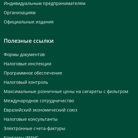
Индивидуальным предпринимателям
Организациям
Официальные издания
Полезные ссылки
Формы документов
Налоговые инспекции
Программное обеспечение
Налоговый контроль
Максимальные розничные цены на сигареты с фильтром
Международное сотрудничество
Евразийский экономический союз
Налоговые консультанты
Электронные счета-фактуры
Контакты ИМНС