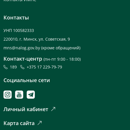
Контакты
УНП 100582333
220010, г. Минск, ул. Советская, 9
mns@nalog.gov.by
(кроме обращений)
Контакт-центр
(пн-пт 9:00 - 18:00)
189
+375 17 229-79-79
Социальные сети
Личный кабинет
Карта сайта