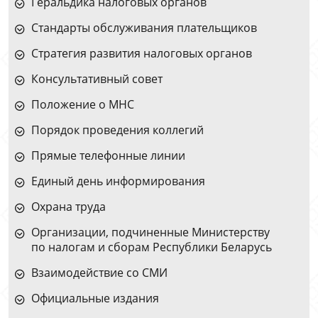
Геральдика налоговых органов
Стандарты обслуживания плательщиков
Стратегия развития налоговых органов
Консультативный совет
Положение о МНС
Порядок проведения коллегий
Прямые телефонные линии
Единый день информирования
Охрана труда
Организации, подчиненные Министерству
по налогам и сборам Республики Беларусь
Взаимодействие со СМИ
Официальные издания