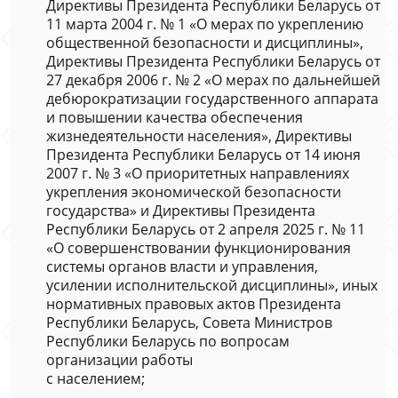
Директивы Президента Республики Беларусь от
11 марта 2004 г. № 1 «О мерах по укреплению
общественной безопасности и дисциплины»,
Директивы Президента Республики Беларусь от
27 декабря 2006 г. № 2 «О мерах по дальнейшей
дебюрократизации государственного аппарата
и повышении качества обеспечения
жизнедеятельности населения», Директивы
Президента Республики Беларусь от 14 июня
2007 г. № 3 «О приоритетных направлениях
укрепления экономической безопасности
государства» и Директивы Президента
Республики Беларусь от 2 апреля 2025 г. № 11
«О совершенствовании функционирования
системы органов власти и управления,
усилении исполнительской дисциплины», иных
нормативных правовых актов Президента
Республики Беларусь, Совета Министров
Республики Беларусь по вопросам
организации работы
с населением;