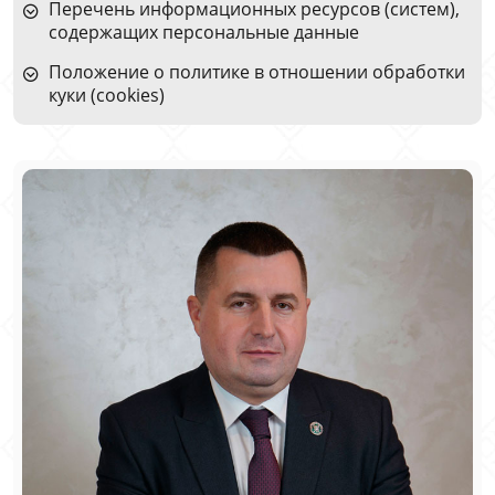
Перечень информационных ресурсов (систем),
содержащих персональные данные
Положение о политике в отношении обработки
куки (cookies)