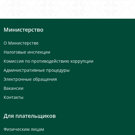
Министерство
О Министерстве
Налоговые инспекции
Комиссия по противодействию коррупции
Административные процедуры
Электронные обращения
Вакансии
Контакты
Для плательщиков
Физическим лицам