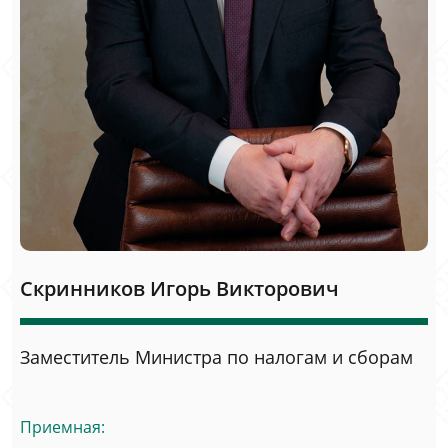
Скринников Игорь Викторович
Заместитель Министра по налогам и сборам
Приемная: