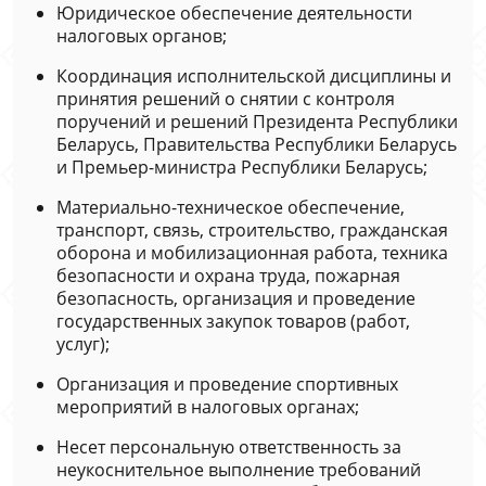
Юридическое обеспечение деятельности
налоговых органов;
Координация исполнительской дисциплины и
принятия решений о снятии с контроля
поручений и решений Президента Республики
Беларусь, Правительства Республики Беларусь
и Премьер-министра Республики Беларусь;
Материально-техническое обеспечение,
транспорт, связь, строительство, гражданская
оборона и мобилизационная работа, техника
безопасности и охрана труда, пожарная
безопасность, организация и проведение
государственных закупок товаров (работ,
услуг);
Организация и проведение спортивных
мероприятий в налоговых органах;
Несет персональную ответственность за
неукоснительное выполнение требований