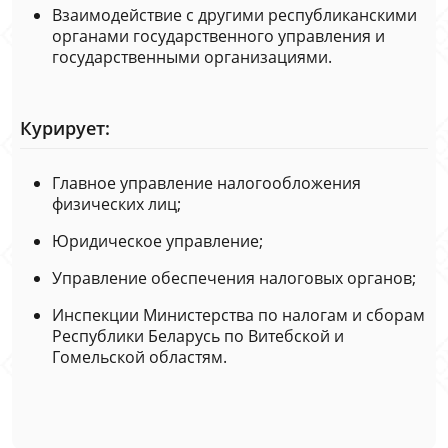
Взаимодействие с другими республиканскими
органами государственного управления и
государственными организациями.
Курирует:
Главное управление налогообложения
физических лиц;
Юридическое управление;
Управление обеспечения налоговых органов;
Инспекции Министерства по налогам и сборам
Республики Беларусь по Витебской и
Гомельской областям.