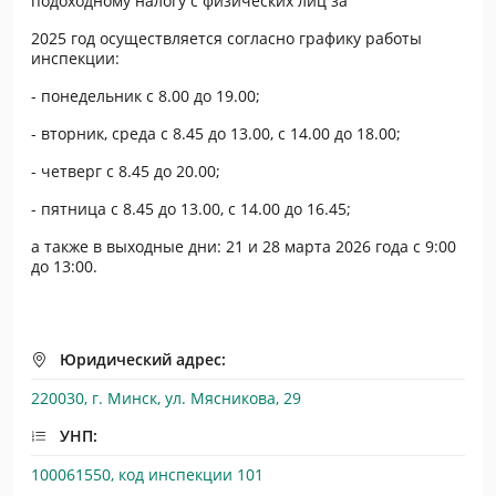
подоходному налогу с физических лиц за
2025 год осуществляется согласно графику работы
инспекции:
- понедельник с 8.00 до 19.00;
- вторник, среда с 8.45 до 13.00, с 14.00 до 18.00;
- четверг с 8.45 до 20.00;
- пятница с 8.45 до 13.00, с 14.00 до 16.45;
а также в выходные дни: 21 и 28 марта 2026 года с 9:00
до 13:00.
Юридический адрес:
220030, г. Минск, ул. Мясникова, 29
УНП:
100061550, код инспекции 101