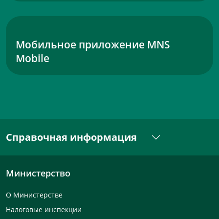
Мобильное приложение MNS
Mobile
Справочная информация
Министерство
О Министерстве
Налоговые инспекции