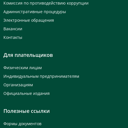
Комиссия по противодействию коррупции
Административные процедуры
Электронные обращения
Вакансии
Контакты
Для плательщиков
Физическим лицам
Индивидуальным предпринимателям
Организациям
Официальные издания
Полезные ссылки
Формы документов