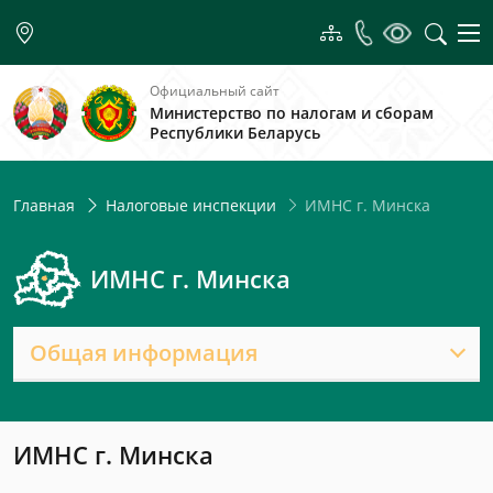
Официальный сайт
Министерство по налогам и сборам
Республики Беларусь
ИМНС г. Минска
Главная
Налоговые инспекции
ИМНС г. Минска
Общая информация
ИМНС г. Минска