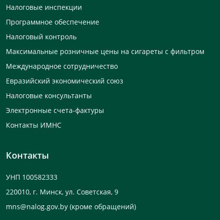
Налоговые инспекции
Программное обеспечение
Налоговый контроль
Максимальные розничные цены на сигареты с фильтром
Международное сотрудничество
Евразийский экономический союз
Налоговые консультанты
Электронные счета-фактуры
Контакты ИМНС
Контакты
УНП 100582333
220010, г. Минск, ул. Советская, 9
mns@nalog.gov.by
(кроме обращений)