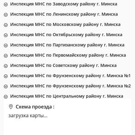
Инспекция МНС по Заводскому району г. Минска
Инспекция МНС по Ленинскому району г. Минска
Инспекция МНС по Московскому району г. Минска
Инспекция МНС по Октябрьскому району г. Минска
Инспекция МНС по Партизанскому району г. Минска
Инспекция МНС по Первомайскому району г. Минска
Инспекция МНС по Советскому району г. Минска
Инспекция МНС по Фрунзенскому району г. Минска №1
Инспекция МНС по Фрунзенскому району г. Минска №2
Инспекция МНС по Центральному району г. Минска
Схема проезда :
загрузка карты...