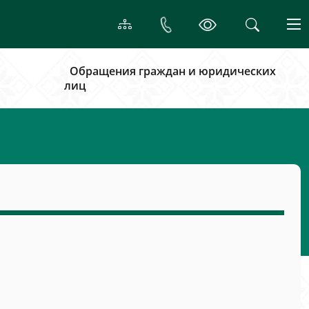
Обращения граждан и юридических
лиц