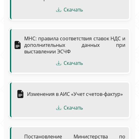
Скачать
МНС: правила соответствия ставок НДС и
дополнительных данных при
выставлении ЭСЧФ
Скачать
Изменения в АИС «Учет счетов-фактур»
Скачать
Постановление Министерства по