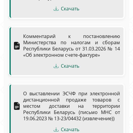
Скачать
Комментарий к постановлению
Министерства по налогам и сборам
Республики Беларусь от 31.03.2026 № 14
«Об электронном счете-фактуре»
Скачать
О выставлении ЭСЧФ при электронной
дистанционной продаже товаров с
местом доставки на территории
Республики Беларусь (письмо МНС от
19.06.2023 № 13-23/04432 (извлечение))
Скачать