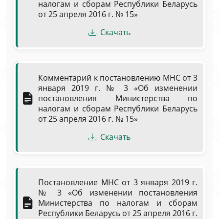
налогам и сборам Республики Беларусь
от 25 апреля 2016 г. № 15»
Скачать
Комментарий к постановлению МНС от 3
января 2019 г. № 3 «Об изменении
постановления Министерства по
налогам и сборам Республики Беларусь
от 25 апреля 2016 г. № 15»
Скачать
Постановление МНС от 3 января 2019 г.
№ 3 «Об изменении постановления
Министерства по налогам и сборам
Республики Беларусь от 25 апреля 2016 г.