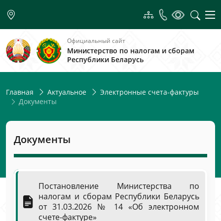
Официальный сайт
Министерство по налогам и сборам
Республики Беларусь
Главная
Актуальное
Электронные счета-фактуры
Документы
Документы
Постановление Министерства по
налогам и сборам Республики Беларусь
от 31.03.2026 № 14 «Об электронном
счете-фактуре»