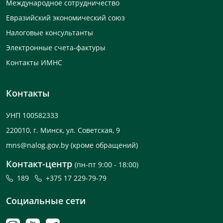
Международное сотрудничество
Евразийский экономический союз
Налоговые консультанты
Электронные счета-фактуры
Контакты ИМНС
Контакты
УНП 100582333
220010, г. Минск, ул. Советская, 9
mns@nalog.gov.by
(кроме обращений)
Контакт-центр
(пн-пт 9:00 - 18:00)
189
+375 17 229-79-79
Социальные сети