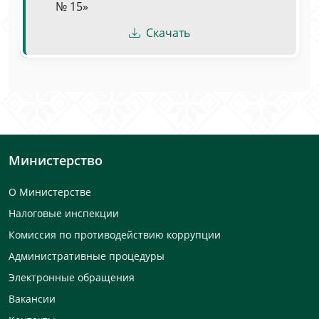
№ 15»
Скачать
Министерство
О Министерстве
Налоговые инспекции
Комиссия по противодействию коррупции
Административные процедуры
Электронные обращения
Вакансии