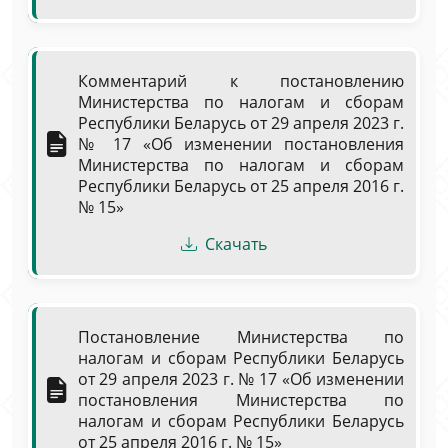
Комментарий к постановлению
Министерства по налогам и сборам
Республики Беларусь от 29 апреля 2023 г.
№ 17 «Об изменении постановления
Министерства по налогам и сборам
Республики Беларусь от 25 апреля 2016 г.
№ 15»
Скачать
Постановление Министерства по
налогам и сборам Республики Беларусь
от 29 апреля 2023 г. № 17 «Об изменении
постановления Министерства по
налогам и сборам Республики Беларусь
от 25 апреля 2016 г. № 15»