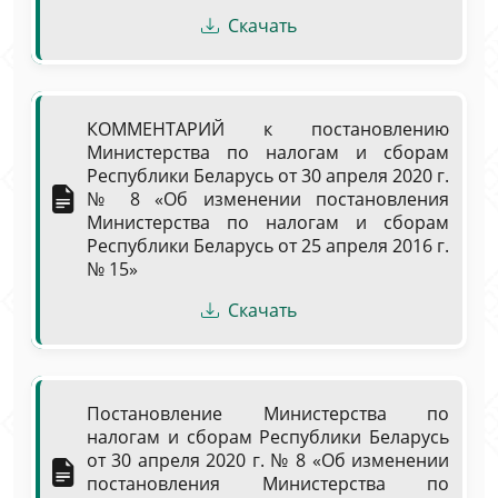
Скачать
КОММЕНТАРИЙ к постановлению
Министерства по налогам и сборам
Республики Беларусь от 30 апреля 2020 г.
№ 8 «Об изменении постановления
Министерства по налогам и сборам
Республики Беларусь от 25 апреля 2016 г.
№ 15»
Скачать
Постановление Министерства по
налогам и сборам Республики Беларусь
от 30 апреля 2020 г. № 8 «Об изменении
постановления Министерства по