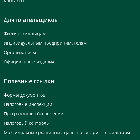
Контакты
Для плательщиков
Физическим лицам
Индивидуальным предпринимателям
Организациям
Официальные издания
Полезные ссылки
Формы документов
Налоговые инспекции
Программное обеспечение
Налоговый контроль
Максимальные розничные цены на сигареты с фильтром