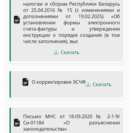
налогам и сборам Республики Беларусь
от 25.04.2016 № 15 (с изменениями и
дополнениями от 19.02.2025) «Об
установлении формы электронного
счета-фактуры и утверждении
инструкции о порядке создания (в том
числе заполнения), выс
Скачать
О корректировке ЭСЧФ
Скачать
Письмо МНС от 18.09.2020 № 2-1-9/
Си-01184 «О разъяснении
законодательства»