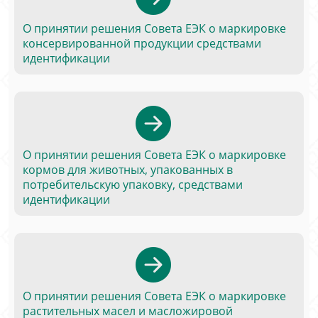
О принятии решения Совета ЕЭК о маркировке
консервированной продукции средствами
идентификации
О принятии решения Совета ЕЭК о маркировке
кормов для животных, упакованных в
потребительскую упаковку, средствами
идентификации
О принятии решения Совета ЕЭК о маркировке
растительных масел и масложировой