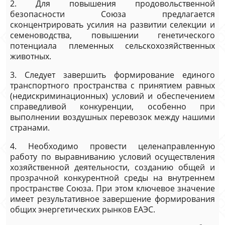
2. Для повышения продовольственной
безопасности Союза предлагается
сконцентрировать усилия на развитии селекции и
семеноводства, повышении генетического
потенциала племенных сельскохозяйственных
животных.
3. Следует завершить формирование единого
транспортного пространства с принятием равных
(недискриминационных) условий и обеспечением
справедливой конкуренции, особенно при
выполнении воздушных перевозок между нашими
странами.
4. Необходимо провести целенаправленную
работу по выравниванию условий осуществления
хозяйственной деятельности, созданию общей и
прозрачной конкурентной среды на внутреннем
пространстве Союза. При этом ключевое значение
имеет результативное завершение формирования
общих энергетических рынков ЕАЭС.