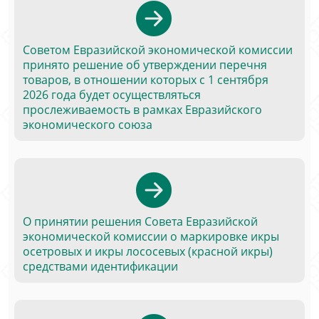
Советом Евразийской экономической комиссии
принято решение об утверждении перечня
товаров, в отношении которых с 1 сентября
2026 года будет осуществляться
прослеживаемость в рамках Евразийского
экономического союза
О принятии решения Совета Евразийской
экономической комиссии о маркировке икры
осетровых и икры лососевых (красной икры)
средствами идентификации