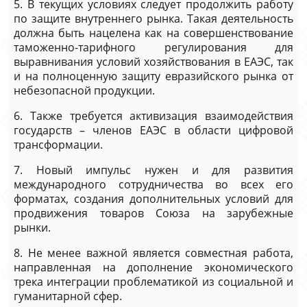
5. В текущих условиях следует продолжить работу
по защите внутреннего рынка. Такая деятельность
должна быть нацелена как на совершенствование
таможенно-тарифного регулирования для
выравнивания условий хозяйствования в ЕАЭС, так
и на полноценную защиту евразийского рынка от
небезопасной продукции.
6. Также требуется активизация взаимодействия
государств – членов ЕАЭС в области цифровой
трансформации.
7. Новый импульс нужен и для развития
международного сотрудничества во всех его
форматах, создания дополнительных условий для
продвижения товаров Союза на зарубежные
рынки.
8. Не менее важной является совместная работа,
направленная на дополнение экономического
трека интеграции проблематикой из социальной и
гуманитарной сфер.