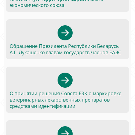
экономического союза
Обращение Президента Республики Беларусь
А.Г. Лукашенко главам государств-членов ЕАЭС
О принятии решения Совета ЕЭК о маркировке
ветеринарных лекарственных препаратов
средствами идентификации