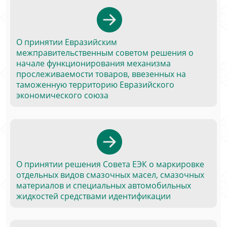
О принятии Евразийским
межправительственным советом решения о
начале функционирования механизма
прослеживаемости товаров, ввезенных на
таможенную территорию Евразийского
экономического союза
О принятии решения Совета ЕЭК о маркировке
отдельных видов смазочных масел, смазочных
материалов и специальных автомобильных
жидкостей средствами идентификации