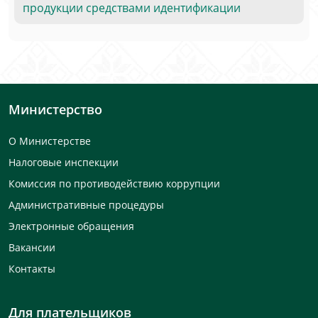
продукции средствами идентификации
Министерство
О Министерстве
Налоговые инспекции
Комиссия по противодействию коррупции
Административные процедуры
Электронные обращения
Вакансии
Контакты
Для плательщиков