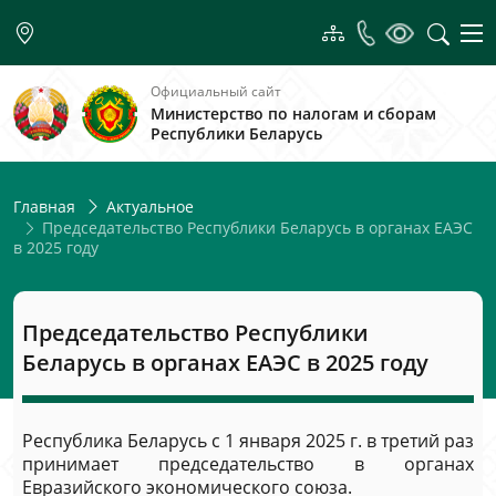
Официальный сайт
Министерство по налогам и сборам
Республики Беларусь
Главная
Актуальное
Председательство Республики Беларусь в органах ЕАЭС
в 2025 году
Председательство Республики
Беларусь в органах ЕАЭС в 2025 году
Республика Беларусь с 1 января 2025 г. в третий раз
принимает председательство в органах
Евразийского экономического союза.