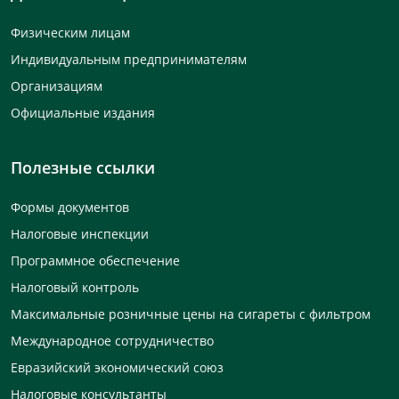
Физическим лицам
Индивидуальным предпринимателям
Организациям
Официальные издания
Полезные ссылки
Формы документов
Налоговые инспекции
Программное обеспечение
Налоговый контроль
Максимальные розничные цены на сигареты с фильтром
Международное сотрудничество
Евразийский экономический союз
Налоговые консультанты