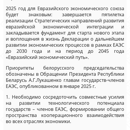
2025 год для Евразийского экономического союза
будет знаковым: завершается пятилетка
реализации Стратегических направлений развития
евразийской экономической интеграции и
закладывается фундамент для старта нового этапа
и воплощения в жизнь Декларации о дальнейшем
развитии экономических процессов в рамках ЕАЭС
до 2030 года и на период до 2045 года
«Евразийский экономический путь».
Приоритеты белорусского председательства
обозначены в Обращении Президента Республики
Беларусь А.Г.Лукашенко главам государств-членов
ЕАЭС, опубликованном в январе 2025 г.
1. Необходимо сосредоточить совместные усилия
на развитии технологического потенциала
государств – членов ЕАЭС, формировании общего
пространства кооперационного взаимодействия
во всех отраслях экономики.