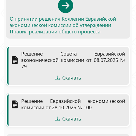
О принятии решения Коллегии Евразийской
экономической комиссии об утверждении
Правил реализации общего процесса
Решение Совета Евразийской
экономической комиссии от 08.07.2025 №
79
Скачать
Решение Евразийской экономической
комиссии от 28.10.2025 № 100
Скачать