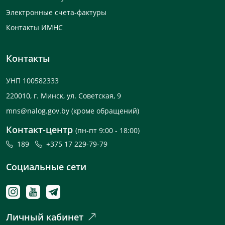
Электронные счета-фактуры
Контакты ИМНС
Контакты
УНП 100582333
220010, г. Минск, ул. Советская, 9
mns@nalog.gov.by
(кроме обращений)
Контакт-центр
(пн-пт 9:00 - 18:00)
189
+375 17 229-79-79
Социальные сети
Личный кабинет