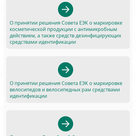
О принятии решения Совета ЕЭК о маркировке
косметической продукции с антимикробным
действием, а также средств дезинфицирующих
средствами идентификации
О принятии решения Совета ЕЭК о маркировке
велосипедов и велосипедных рам средствами
идентификации