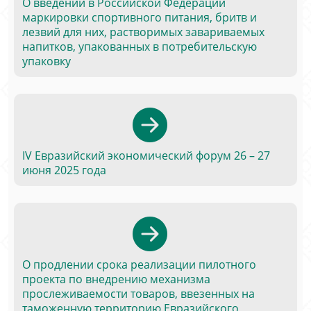
О введении в Российской Федерации
маркировки спортивного питания, бритв и
лезвий для них, растворимых завариваемых
напитков, упакованных в потребительскую
упаковку
IV Евразийский экономический форум 26 – 27
июня 2025 года
О продлении срока реализации пилотного
проекта по внедрению механизма
прослеживаемости товаров, ввезенных на
таможенную территорию Евразийского