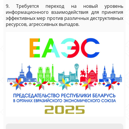
9. Требуется переход на новый уровень
информационного взаимодействия для принятия
эффективных мер против различных деструктивных
ресурсов, агрессивных выпадов.