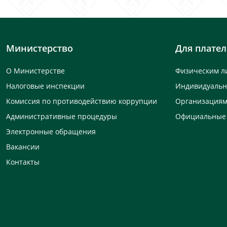
Министерство
Для плате
О Министерстве
Физическим л
Налоговые инспекции
Индивидуаль
Комиссия по противодействию коррупции
Организация
Административные процедуры
Официальные
Электронные обращения
Вакансии
Контакты