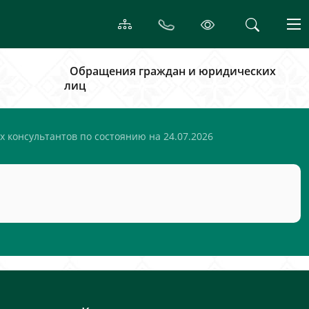
Обращения граждан и юридических
лиц
 консультантов по состоянию на 24.07.2026