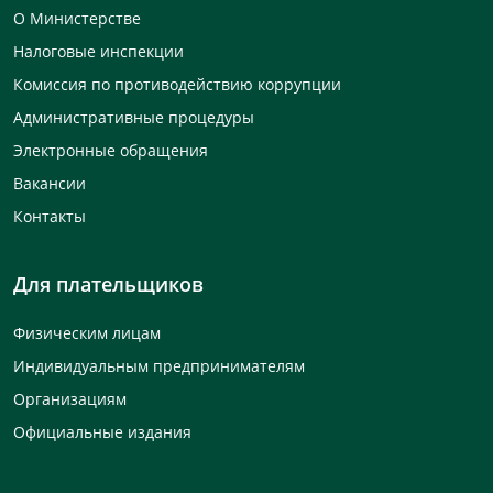
О Министерстве
Налоговые инспекции
Комиссия по противодействию коррупции
Административные процедуры
Электронные обращения
Вакансии
Контакты
Для плательщиков
Физическим лицам
Индивидуальным предпринимателям
Организациям
Официальные издания