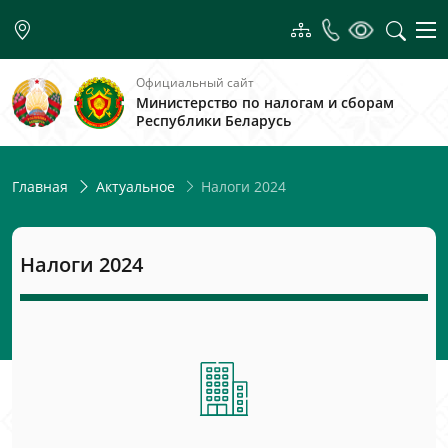
Официальный сайт
Министерство по налогам и сборам
Республики Беларусь
Налоги 2024
Главная
Актуальное
Налоги 2024