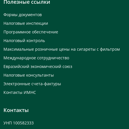
Полезные ссылки
Формы документов
Налоговые инспекции
Программное обеспечение
Налоговый контроль
Максимальные розничные цены на сигареты с фильтром
Международное сотрудничество
Евразийский экономический союз
Налоговые консультанты
Электронные счета-фактуры
Контакты ИМНС
Контакты
УНП 100582333