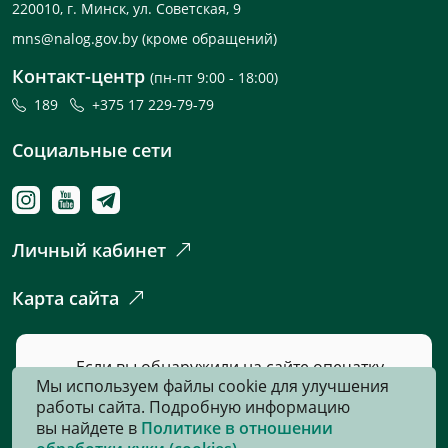
220010, г. Минск, ул. Советская, 9
mns@nalog.gov.by
(кроме обращений)
Контакт-центр
(пн-пт 9:00 - 18:00)
189
+375 17 229-79-79
Социальные сети
Личный кабинет
Карта сайта
Если вы обнаружили на сайте опечатку
Мы используем файлы cookie для улучшения
или неточность, пожалуйста, нажмите
работы сайта. Подробную информацию
сюда
и сообщите нам об этом.
вы найдете в
Политике в отношении