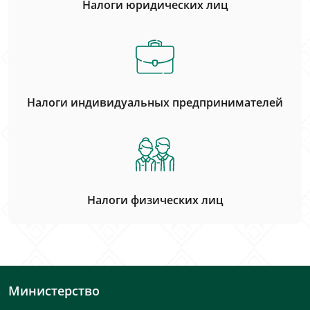
Налоги юридических лиц
Налоги индивидуальных предпринимателей
Налоги физических лиц
Министерство