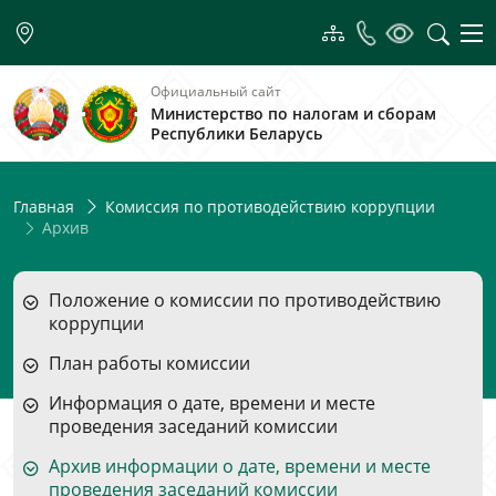
Официальный сайт
Министерство по налогам и сборам
Республики Беларусь
Главная
Комиссия по противодействию коррупции
Архив
Положение о комиссии по противодействию
коррупции
План работы комиссии
Информация о дате, времени и месте
проведения заседаний комиссии
Архив информации о дате, времени и месте
проведения заседаний комиссии