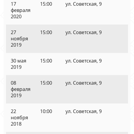
17
15:00
ул. Советская, 9
февраля
2020
27
15:00
ул. Советская, 9
ноября
2019
30 мая
15:00
ул. Советская, 9
2019
08
15:00
ул. Советская, 9
февраля
2019
22
10:00
ул. Советская, 9
ноября
2018