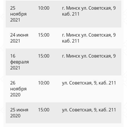
25
10:00
г. Минск ул. Советская, 9
ноября
каб. 211
2021
24 июня
15:00
г. Минск ул. Советская, 9
2021
каб. 211
16
15:00
г. Минск ул. Советская, 9
февраля
2021
26
10:00
ул. Советская, 9, каб. 211
ноября
2020
25 июня
15:00
ул. Советская, 9, каб. 211
2020