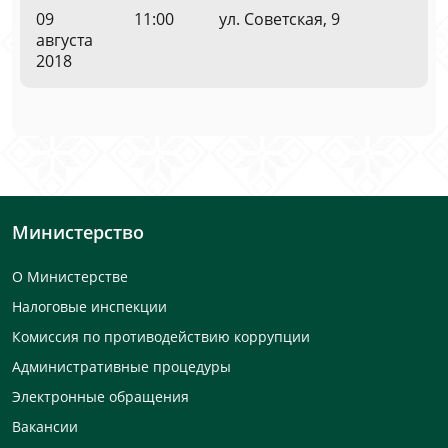
09
11:00
ул. Советская, 9
августа
2018
Министерство
О Министерстве
Налоговые инспекции
Комиссия по противодействию коррупции
Административные процедуры
Электронные обращения
Вакансии