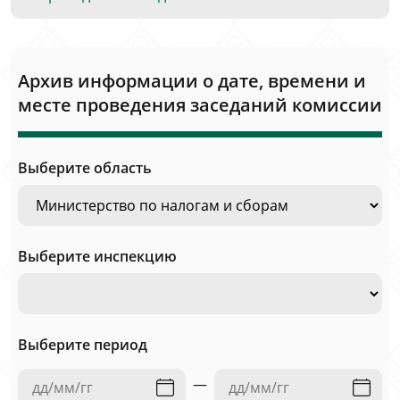
Архив информации о дате, времени и
месте проведения заседаний комиссии
Выберите область
Выберите инспекцию
Выберите период
—