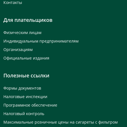
Контакты
Для плательщиков
Физическим лицам
Индивидуальным предпринимателям
Организациям
Официальные издания
Полезные ссылки
Формы документов
Налоговые инспекции
Программное обеспечение
Налоговый контроль
Максимальные розничные цены на сигареты с фильтром