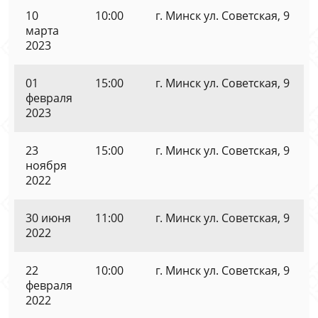
10
10:00
г. Минск ул. Советская, 9
марта
2023
01
15:00
г. Минск ул. Советская, 9
февраля
2023
23
15:00
г. Минск ул. Советская, 9
ноября
2022
30 июня
11:00
г. Минск ул. Советская, 9
2022
22
10:00
г. Минск ул. Советская, 9
февраля
2022