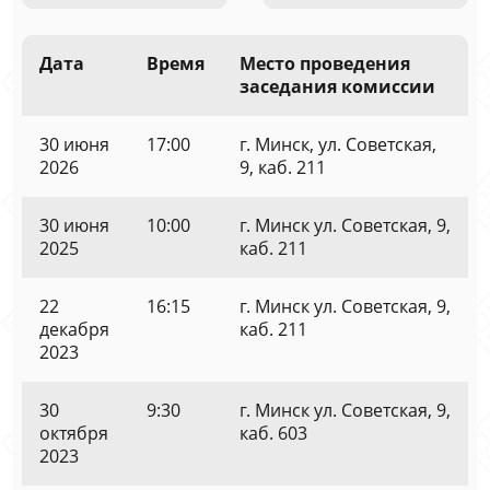
Дата
Время
Место проведения
заседания комиссии
30 июня
17:00
г. Минск, ул. Советская,
2026
9, каб. 211
30 июня
10:00
г. Минск ул. Советская, 9,
2025
каб. 211
22
16:15
г. Минск ул. Советская, 9,
декабря
каб. 211
2023
30
9:30
г. Минск ул. Советская, 9,
октября
каб. 603
2023