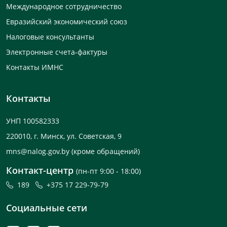
Международное сотрудничество
Евразийский экономический союз
Налоговые консультанты
Электронные счета-фактуры
Контакты ИМНС
Контакты
УНП 100582333
220010, г. Минск, ул. Советская, 9
mns@nalog.gov.by
(кроме обращений)
Контакт-центр
(пн-пт 9:00 - 18:00)
189
+375 17 229-79-79
Социальные сети