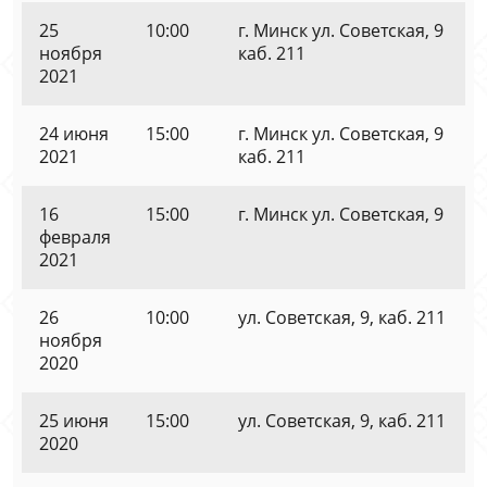
25
10:00
г. Минск ул. Советская, 9
ноября
каб. 211
2021
24 июня
15:00
г. Минск ул. Советская, 9
2021
каб. 211
16
15:00
г. Минск ул. Советская, 9
февраля
2021
26
10:00
ул. Советская, 9, каб. 211
ноября
2020
25 июня
15:00
ул. Советская, 9, каб. 211
2020