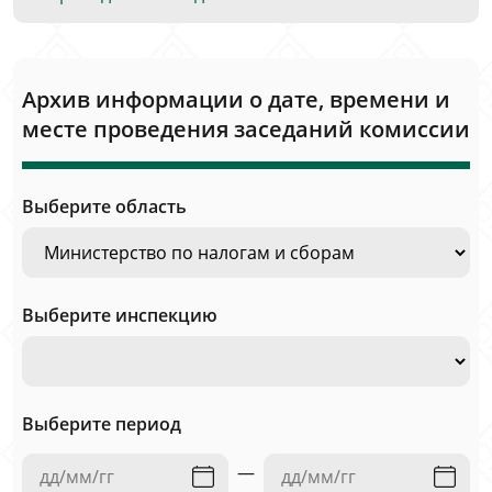
Архив информации о дате, времени и
месте проведения заседаний комиссии
Выберите область
Выберите инспекцию
Выберите период
—