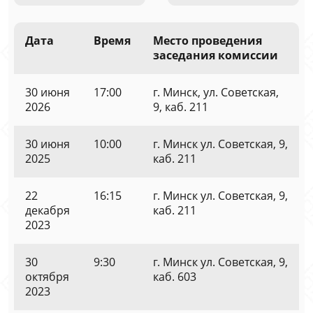
Дата
Время
Место проведения
заседания комиссии
30 июня
17:00
г. Минск, ул. Советская,
2026
9, каб. 211
30 июня
10:00
г. Минск ул. Советская, 9,
2025
каб. 211
22
16:15
г. Минск ул. Советская, 9,
декабря
каб. 211
2023
30
9:30
г. Минск ул. Советская, 9,
октября
каб. 603
2023