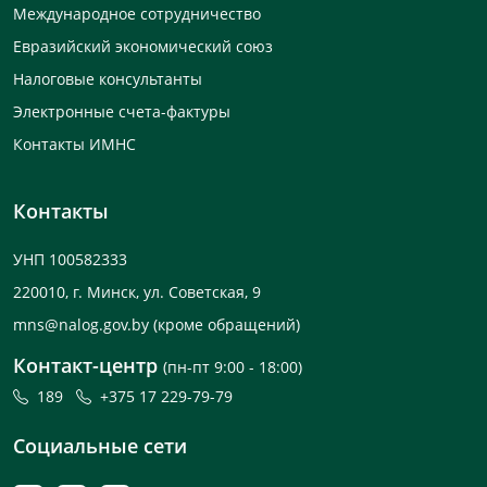
Международное сотрудничество
Евразийский экономический союз
Налоговые консультанты
Электронные счета-фактуры
Контакты ИМНС
Контакты
УНП 100582333
220010, г. Минск, ул. Советская, 9
mns@nalog.gov.by
(кроме обращений)
Контакт-центр
(пн-пт 9:00 - 18:00)
189
+375 17 229-79-79
Социальные сети