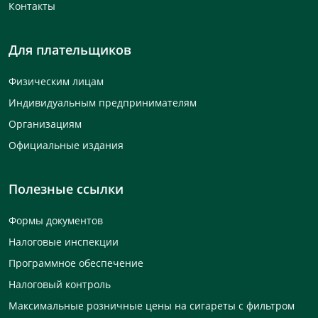
Контакты
Для плательщиков
Физическим лицам
Индивидуальным предпринимателям
Организациям
Официальные издания
Полезные ссылки
Формы документов
Налоговые инспекции
Программное обеспечение
Налоговый контроль
Максимальные розничные цены на сигареты с фильтром