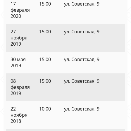
17
15:00
ул. Советская, 9
февраля
2020
27
15:00
ул. Советская, 9
ноября
2019
30 мая
15:00
ул. Советская, 9
2019
08
15:00
ул. Советская, 9
февраля
2019
22
10:00
ул. Советская, 9
ноября
2018