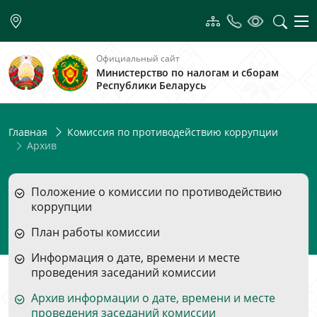
Официальный сайт
Министерство по налогам и сборам
Республики Беларусь
Главная
Комиссия по противодействию коррупции
Архив
Положение о комиссии по противодействию
коррупции
План работы комиссии
Информация о дате, времени и месте
проведения заседаний комиссии
Архив информации о дате, времени и месте
проведения заседаний комиссии