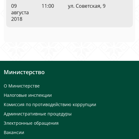
09
11:00
ул. Советская, 9
августа
2018
Министерство
О Министерстве
Налоговые инспекции
Комиссия по противодействию коррупции
Административные процедуры
Электронные обращения
Вакансии