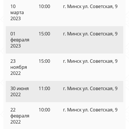
10
10:00
г. Минск ул. Советская, 9
марта
2023
01
15:00
г. Минск ул. Советская, 9
февраля
2023
23
15:00
г. Минск ул. Советская, 9
ноября
2022
30 июня
11:00
г. Минск ул. Советская, 9
2022
22
10:00
г. Минск ул. Советская, 9
февраля
2022