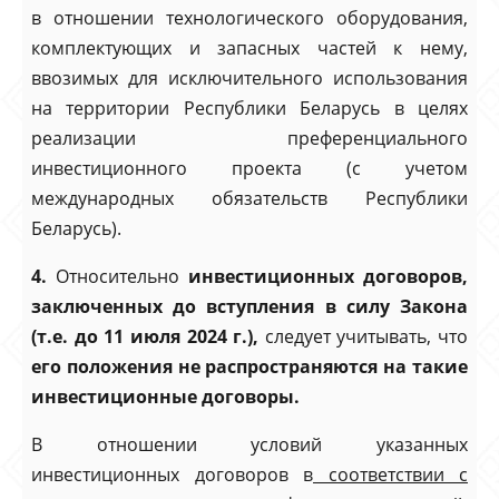
в отношении технологического оборудования,
комплектующих и запасных частей к нему,
ввозимых для исключительного использования
на территории Республики Беларусь в целях
реализации преференциального
инвестиционного проекта (с учетом
международных обязательств Республики
Беларусь).
4.
Относительно
инвестиционных договоров,
заключенных до вступления в силу Закона
(т.е. до 11 июля 2024 г.),
следует учитывать, что
его положения не распространяются на такие
инвестиционные договоры.
В отношении условий указанных
инвестиционных договоров в
соответствии с