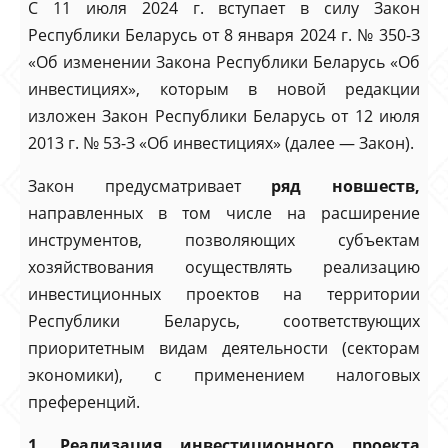
С 11 июля 2024 г. вступает в силу Закон
Республики Беларусь от 8 января 2024 г. № 350-З
«Об изменении Закона Республики Беларусь «Об
инвестициях», которым в новой редакции
изложен Закон Республики Беларусь от 12 июля
2013 г. № 53-З «Об инвестициях» (далее — Закон).
Закон предусматривает
ряд новшеств,
направленных в том числе на расширение
инструментов, позволяющих субъектам
хозяйствования осуществлять реализацию
инвестиционных проектов на территории
Республики Беларусь, соответствующих
приоритетным видам деятельности (секторам
экономики), с применением налоговых
преференций.
1. Реализация инвестиционного проекта