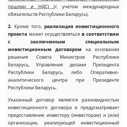
пошлин и НДС)
(с учетом международных
обязательств Республики Беларусь).
2.
Кроме того,
реализация инвестиционного
проекта
может осуществляться
в соответствии
с заключенным специальным
инвестиционным договором
на основании
решения Совета Министров Республики
Беларусь, Управления делами Президента
Республики Беларусь либо Оперативно-
аналитического центра при Президенте
Республики Беларусь.
Указанный договор является разновидностью
инвестиционного договора и предусматривает
предоставление инвестору (инвесторам) и (или)
организации, реализующей инвестиционный