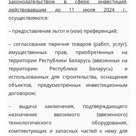
законодательством в сфере инвестиций,
действовавшим до 11 июля 2024 г.,
осуществляются:
– предоставление льгот и (или) преференций;
– согласование перечня товаров (работ, услуг),
имущественных прав, приобретенных на
территории Республики Беларусь (ввезенных на
территорию Республики Беларусь) и
использованных для строительства, оснащения
объектов, предусмотренных инвестиционным
договором;
– выдача заключения, подтверждающего
назначение ввозимого (ввезенного)
технологического оборудования,
комплектующих и запасных частей к нему для