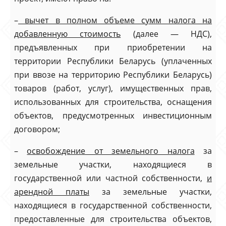
–
вычет в полном объеме сумм налога на
добавленную стоимость
(далее — НДС),
предъявленных при приобретении на
территории Республики Беларусь (уплаченных
при ввозе на территорию Республики Беларусь)
товаров (работ, услуг), имущественных прав,
использованных для строительства, оснащения
объектов, предусмотренных инвестиционным
договором;
–
освобождение от земельного налога
за
земельные участки, находящиеся в
государственной или частной собственности,
и
арендной платы
за земельные участки,
находящиеся в государственной собственности,
предоставленные для строительства объектов,