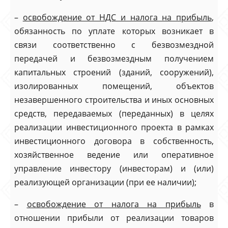
–
освобождение от НДС и налога на прибыль
,
обязанность по уплате которых возникает в
связи соответственно с безвозмездной
передачей и безвозмездным получением
капитальных строений (зданий, сооружений),
изолированных помещений, объектов
незавершенного строительства и иных основных
средств, передаваемых (переданных) в целях
реализации инвестиционного проекта в рамках
инвестиционного договора в собственность,
хозяйственное ведение или оперативное
управление инвестору (инвесторам) и (или)
реализующей организации (при ее наличии);
–
освобождение от налога на прибыль
в
отношении прибыли от реализации товаров