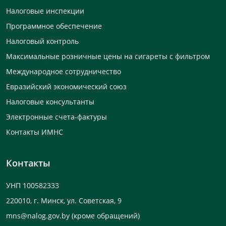
Налоговые инспекции
Программное обеспечение
Налоговый контроль
Максимальные розничные цены на сигареты с фильтром
Международное сотрудничество
Евразийский экономический союз
Налоговые консультанты
Электронные счета-фактуры
Контакты ИМНС
Контакты
УНП 100582333
220010, г. Минск, ул. Советская, 9
mns@nalog.gov.by
(кроме обращений)