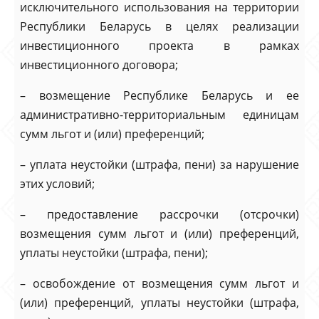
исключительного использования на территории
Республики Беларусь в целях реализации
инвестиционного проекта в рамках
инвестиционного договора;
– возмещение Республике Беларусь и ее
административно-территориальным единицам
сумм льгот и (или) преференций;
– уплата неустойки (штрафа, пени) за нарушение
этих условий;
– предоставление рассрочки (отсрочки)
возмещения сумм льгот и (или) преференций,
уплаты неустойки (штрафа, пени);
– освобождение от возмещения сумм льгот и
(или) преференций, уплаты неустойки (штрафа,