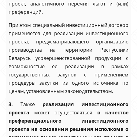
проект, аналогичного перечня льгот и (или)
преференций.
При этом специальный инвестиционный договор
применяется для реализации инвестиционного
проекта, предусматривающего организацию
производства на территории Республики
Беларусь усовершенствованной продукции с
возможностью ее реализации в рамках
государственных закупок с применением
процедуры закупки из одного источника по
ценам, установленным законодательством.
3.
Также
реализация инвестиционного
проекта
может осуществляться
в качестве
преференциального инвестиционного
проекта на основании решения исполкома о