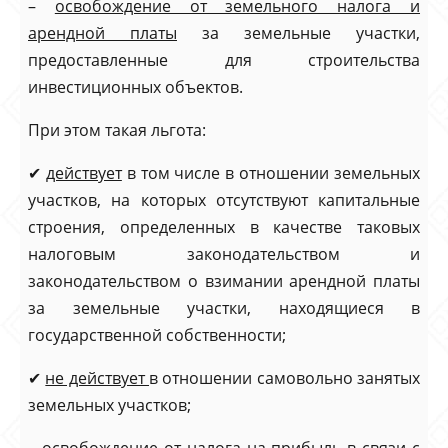
–
освобождение от земельного налога и
арендной платы
за земельные участки,
предоставленные для строительства
инвестиционных объектов.
При этом такая льгота:
✔
действует
в том числе в отношении земельных
участков, на которых отсутствуют капитальные
строения, определенных в качестве таковых
налоговым законодательством и
законодательством о взимании арендной платы
за земельные участки, находящиеся в
государственной собственности;
✔
не действует
в отношении самовольно занятых
земельных участков;