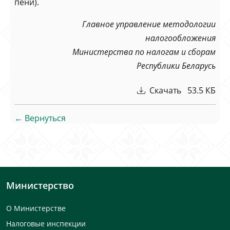
пени).
Главное управление методологии
налогообложения
Министерства по налогам и сборам
Республики Беларусь
Скачать 53.5 КБ
← Вернуться
Министерство
О Министерстве
Налоговые инспекции