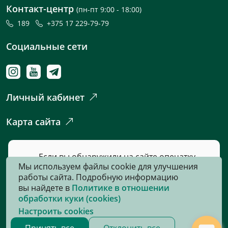
Контакт-центр
(пн-пт 9:00 - 18:00)
189
+375 17 229-79-79
Социальные сети
Личный кабинет
Карта сайта
Если вы обнаружили на сайте опечатку
Мы используем файлы cookie для улучшения
или неточность, пожалуйста, нажмите
работы сайта. Подробную информацию
сюда
и сообщите нам об этом.
вы найдете в
Политике в отношении
обработки куки (cookies)
Настроить cookies
© 2026, Все права защищены