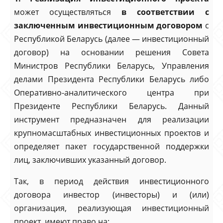
может осуществляться
в соответствии с
заключенным инвестиционным договором
с
Республикой Беларусь (далее — инвестиционный
договор) на основании решения Совета
Министров Республики Беларусь, Управления
делами Президента Республики Беларусь либо
Оперативно-аналитического центра при
Президенте Республики Беларусь. Данный
инструмент предназначен для реализации
крупномасштабных инвестиционных проектов и
определяет пакет государственной поддержки
лиц, заключивших указанный договор.
Так, в период действия инвестиционного
договора инвестор (инвесторы) и (или)
организация, реализующая инвестиционный
проект, имеют право на: