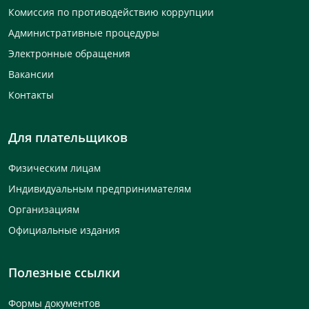
Комиссия по противодействию коррупции
Административные процедуры
Электронные обращения
Вакансии
Контакты
Для плательщиков
Физическим лицам
Индивидуальным предпринимателям
Организациям
Официальные издания
Полезные ссылки
Формы документов