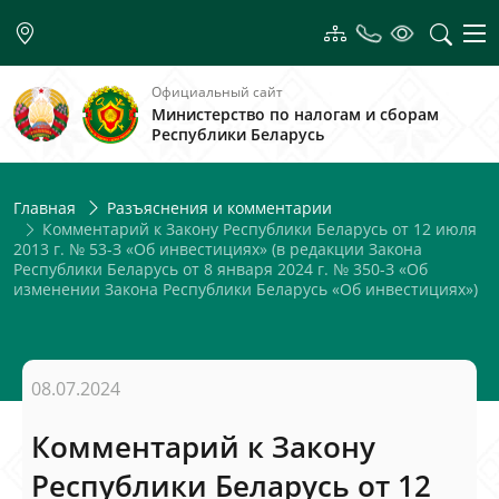
Официальный сайт
Министерство по налогам и сборам
Республики Беларусь
Главная
Разъяснения и комментарии
Комментарий к Закону Республики Беларусь от 12 июля
2013 г. № 53-З «Об инвестициях» (в редакции Закона
Республики Беларусь от 8 января 2024 г. № 350-З «Об
изменении Закона Республики Беларусь «Об инвестициях»)
08.07.2024
Комментарий к Закону
Республики Беларусь от 12