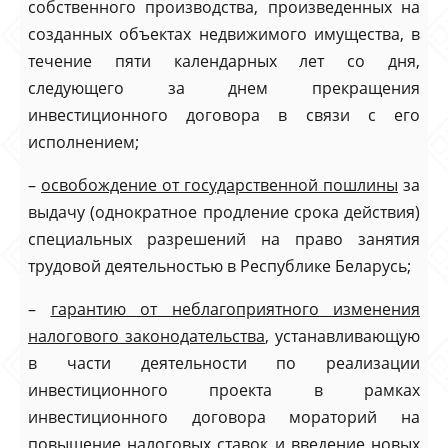
собственного производства, произведенных на
созданных объектах недвижимого имущества, в
течение пяти календарных лет со дня,
следующего за днем прекращения
инвестиционного договора в связи с его
исполнением;
–
освобождение от государственной пошлины
за
выдачу (однократное продление срока действия)
специальных разрешений на право занятия
трудовой деятельностью в Республике Беларусь;
–
гарантию от неблагоприятного изменения
налогового законодательства
, устанавливающую
в части деятельности по реализации
инвестиционного проекта в рамках
инвестиционного договора мораторий на
повышение налоговых ставок и введение новых