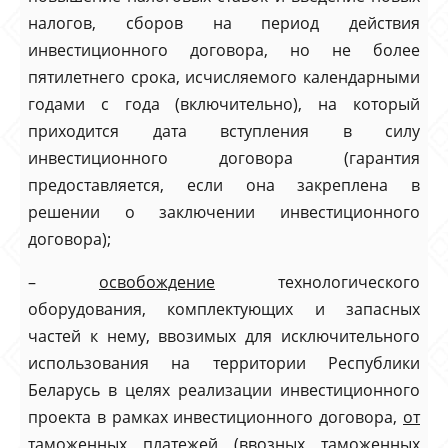
налогов, сборов на период действия
инвестиционного договора, но не более
пятилетнего срока, исчисляемого календарными
годами с года (включительно), на который
приходится дата вступления в силу
инвестиционного договора (гарантия
предоставляется, если она закреплена в
решении о заключении инвестиционного
договора);
–
освобождение
технологического
оборудования, комплектующих и запасных
частей к нему, ввозимых для исключительного
использования на территории Республики
Беларусь в целях реализации инвестиционного
проекта в рамках инвестиционного договора,
от
таможенных платежей (ввозных таможенных