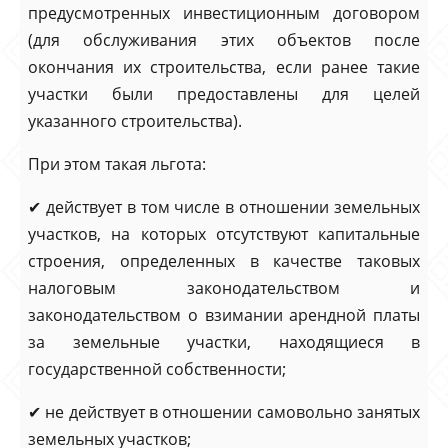
предусмотренных инвестиционным договором
(для обслуживания этих объектов после
окончания их строительства, если ранее такие
участки были предоставлены для целей
указанного строительства).
При этом такая льгота:
✔
действует в том числе в отношении земельных
участков, на которых отсутствуют капитальные
строения, определенных в качестве таковых
налоговым законодательством и
законодательством о взимании арендной платы
за земельные участки, находящиеся в
государственной собственности;
✔
не действует в отношении самовольно занятых
земельных участков;