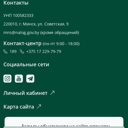
Контакты
УНП 100582333
220010, г. Минск, ул. Советская, 9
mns@nalog.gov.by
(кроме обращений)
Контакт-центр
(пн-пт 9:00 - 18:00)
189
+375 17 229-79-79
Социальные сети
Личный кабинет
Карта сайта
Если вы обнаружили на сайте опечатку