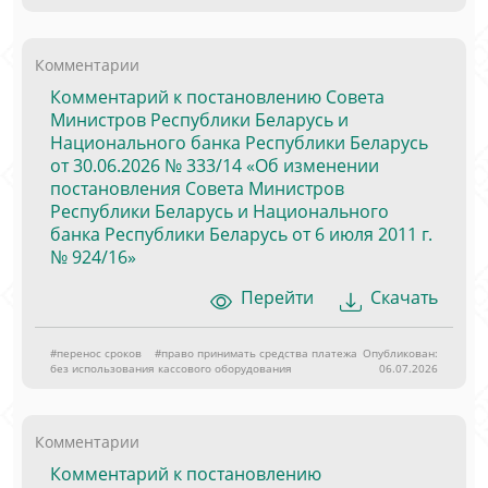
Комментарии
Комментарий к постановлению Совета
Министров Республики Беларусь и
Национального банка Республики Беларусь
от 30.06.2026 № 333/14 «Об изменении
постановления Совета Министров
Республики Беларусь и Национального
банка Республики Беларусь от 6 июля 2011 г.
№ 924/16»
Перейти
Скачать
#перенос сроков
#право принимать средства платежа
Опубликован:
без использования кассового оборудования
06.07.2026
Комментарии
Комментарий к постановлению