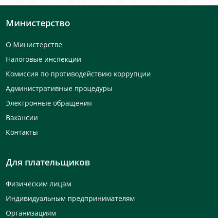
Министерство
О Министерстве
Налоговые инспекции
Комиссия по противодействию коррупции
Административные процедуры
Электронные обращения
Вакансии
Контакты
Для плательщиков
Физическим лицам
Индивидуальным предпринимателям
Организациям