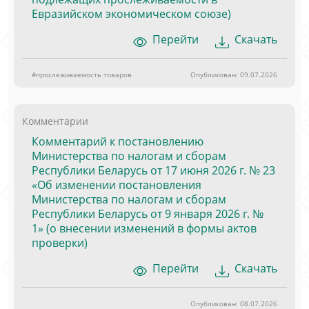
Евразийском экономическом союзе)
Перейти
Скачать
#прослеживаемость товаров
Опубликован: 09.07.2026
Комментарии
Комментарий к постановлению
Министерства по налогам и сборам
Республики Беларусь от 17 июня 2026 г. № 23
«Об изменении постановления
Министерства по налогам и сборам
Республики Беларусь от 9 января 2026 г. №
1» (о внесении изменений в формы актов
проверки)
Перейти
Скачать
Опубликован: 08.07.2026