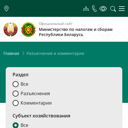
Официальный сайт
Министерство по налогам и сборам
Республики Беларусь
Разъяснения и комментарии
Главная
Раздел
Все
Разъяснения
Комментарии
Субъект хозяйствования
Все