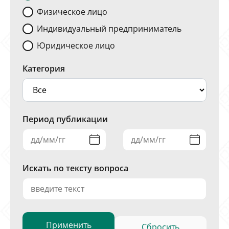
Физическое лицо
Индивидуальный предприниматель
Юридическое лицо
Категория
Период публикации
Искать по тексту вопроса
Сбросить