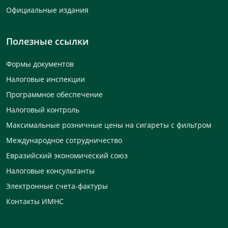
Официальные издания
Полезные ссылки
Формы документов
Налоговые инспекции
Программное обеспечение
Налоговый контроль
Максимальные розничные цены на сигареты с фильтром
Международное сотрудничество
Евразийский экономический союз
Налоговые консультанты
Электронные счета-фактуры
Контакты ИМНС