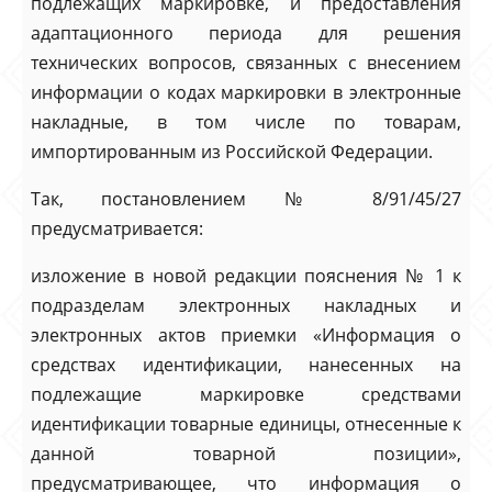
подлежащих маркировке, и предоставления
адаптационного периода для решения
технических вопросов, связанных с внесением
информации о кодах маркировки в электронные
накладные, в том числе по товарам,
импортированным из Российской Федерации.
Так, постановлением № 8/91/45/27
предусматривается:
изложение в новой редакции пояснения № 1 к
подразделам электронных накладных и
электронных актов приемки «Информация о
средствах идентификации, нанесенных на
подлежащие маркировке средствами
идентификации товарные единицы, отнесенные к
данной товарной позиции»,
предусматривающее, что информация о