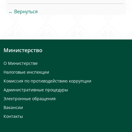
← Вернуться
Министерство
О Министерстве
Налоговые инспекции
Комиссия по противодействию коррупции
Административные процедуры
Электронные обращения
Вакансии
Контакты