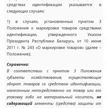
средствах идентификации указывается в
следующих случаях:
1) в случаях, установленных пунктом 3
Положения о маркировке товаров средствами
идентификации, утвержденного Указом
Президента Республики Беларусь от 10 июня
2011 г. № 243 «О маркировке товаров» (далее –
Положение);
Справочно:
В соответствии с пунктом 3 Положения
субъекты хозяйствования, осуществляющие
оборот товаров со средством идентификации,
нанесенным непосредственно на товар или его
упаковку либо на материальный носитель,
не
содержащий
элементы (средства) защиты от