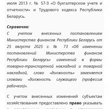
июля 2013 г. № 57-З «О бухгалтерском учете и
отчетности» и Трудового кодекса Республики
Беларусь.
Справочно:
С учетом внесенных постановлением
Министерства финансов Республики Беларусь от
25 августа 2025 г. № 73 «Об изменении
постановлений Министерства финансов
Республики Беларусь» изменений в формы
товарно-транспортной накладной и товарной
накладной, слово «должность» заменяется
словами «должность служащего (профессия
рабочего)».
С учетом внесенных изменений субъектам
хозяйствования предоставлено
право
указывать