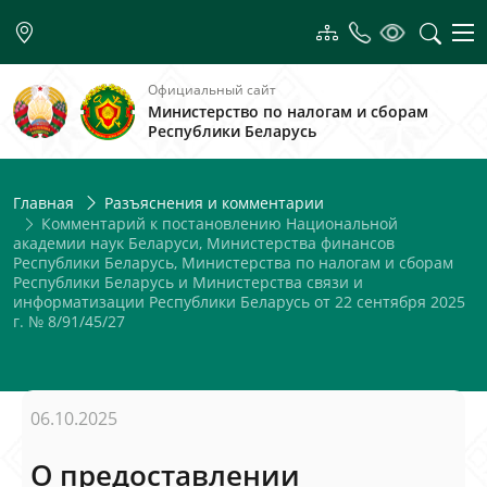
Официальный сайт
Министерство по налогам и сборам
Республики Беларусь
Главная
Разъяснения и комментарии
Комментарий к постановлению Национальной
академии наук Беларуси, Министерства финансов
Республики Беларусь, Министерства по налогам и сборам
Республики Беларусь и Министерства связи и
информатизации Республики Беларусь от 22 сентября 2025
г. № 8/91/45/27
06.10.2025
О предоставлении