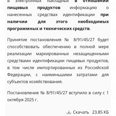
в электронных накладных
в отношении
пищевых продуктов
информацию о
нанесенных средствах идентификации
при
наличии для этого необходимых
программных и технических средств
.
Принятие постановления № 8/91/45/27 будет
способствовать обеспечению в полной мере
реализации маркированных незащищенными
средствами идентификации пищевых продуктов,
в том числе импортированных из Российской
Федерации, с наименьшими затратами для
субъектов хозяйствования.
Постановление № 8/91/45/27 вступило в силу с 1
октября 2025 г.
Скачать 23.85 КБ