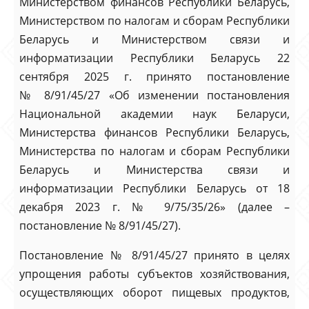
Министерством финансов Республики Беларусь,
Министерством по налогам и сборам Республики
Беларусь и Министерством связи и
информатизации Республики Беларусь 22
сентября 2025 г. принято постановление
№ 8/91/45/27 «Об изменении постановления
Национальной академии наук Беларуси,
Министерства финансов Республики Беларусь,
Министерства по налогам и сборам Республики
Беларусь и Министерства связи и
информатизации Республики Беларусь от 18
декабря 2023 г. № 9/75/35/26» (далее –
постановление № 8/91/45/27).
Постановление № 8/91/45/27 принято в целях
упрощения работы субъектов хозяйствования,
осуществляющих оборот пищевых продуктов,