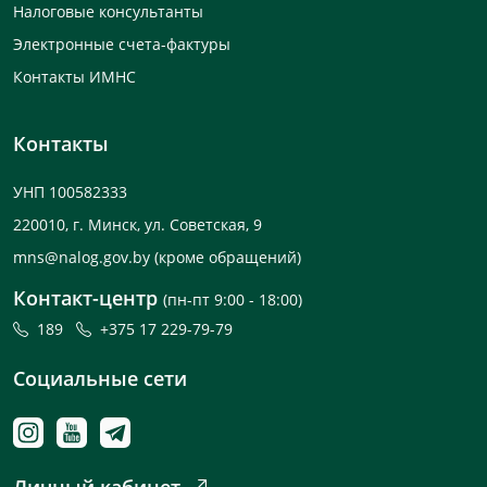
Налоговые консультанты
Электронные счета-фактуры
Контакты ИМНС
Контакты
УНП 100582333
220010, г. Минск, ул. Советская, 9
mns@nalog.gov.by
(кроме обращений)
Контакт-центр
(пн-пт 9:00 - 18:00)
189
+375 17 229-79-79
Социальные сети