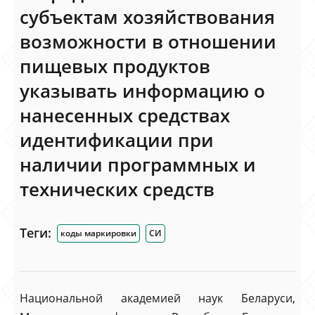
субъектам хозяйствования
возможности в отношении
пищевых продуктов
указывать информацию о
нанесенных средствах
идентификации при
наличии программных и
технических средств
Теги:
коды маркировки
СИ
Национальной академией наук Беларуси,