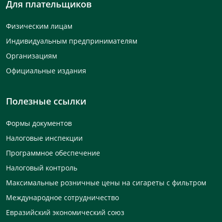
Для плательщиков
Физическим лицам
Индивидуальным предпринимателям
Организациям
Официальные издания
Полезные ссылки
Формы документов
Налоговые инспекции
Программное обеспечение
Налоговый контроль
Максимальные розничные цены на сигареты с фильтром
Международное сотрудничество
Евразийский экономический союз