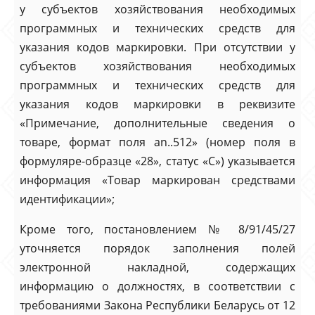
у субъектов хозяйствования необходимых
программных и технических средств для
указания кодов маркировки. При отсутствии у
субъектов хозяйствования необходимых
программных и технических средств для
указания кодов маркировки в реквизите
«Примечание, дополнительные сведения о
товаре, формат поля an..512» (номер поля в
формуляре-образце «28», статус «С») указывается
информация «Товар маркирован средствами
идентификации»;
Кроме того, постановлением № 8/91/45/27
уточняется порядок заполнения полей
электронной накладной, содержащих
информацию о должностях, в соответствии с
требованиями Закона Республики Беларусь от 12