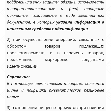
подделки или знак защиты, обязаны использовать
товарно-транспортные и (или) товарные
накладные, создаваемые в виде электронных
документов, в которых
указана информация о
нанесенных средствах идентификации
.
2) при осуществлении операций, связанных с
оборотом товаров, подлежащих
прослеживаемости, и в перечень товаров,
подлежащих маркировке средствами
идентификации;
Справочно:
В настоящее время такими товарами являются
шины и покрышки пневматические резиновые
новые.
3) в отношении пищевых продуктов при наличии