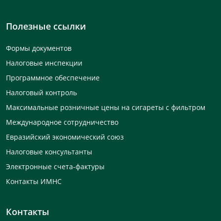
Полезные ссылки
Формы документов
Налоговые инспекции
Программное обеспечение
Налоговый контроль
Максимальные розничные цены на сигареты с фильтром
Международное сотрудничество
Евразийский экономический союз
Налоговые консультанты
Электронные счета-фактуры
Контакты ИМНС
Контакты