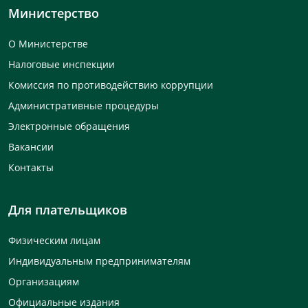
Министерство
О Министерстве
Налоговые инспекции
Комиссия по противодействию коррупции
Административные процедуры
Электронные обращения
Вакансии
Контакты
Для плательщиков
Физическим лицам
Индивидуальным предпринимателям
Организациям
Официальные издания