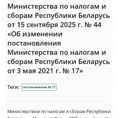
Министерства по налогам и
сборам Республики Беларусь
от 15 сентября 2025 г. № 44
«Об изменении
постановления
Министерства по налогам и
сборам Республики Беларусь
от 3 мая 2021 г. № 17»
Теги:
постановление № 17
Министерством по налогам и сборам Республики