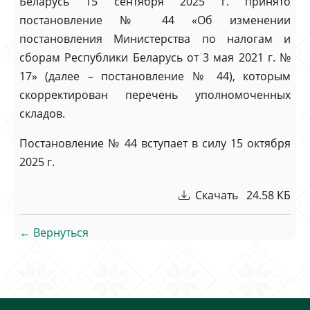
Беларусь 15 сентября 2025 г. принято
постановление № 44 «Об изменении
постановления Министерства по налогам и
сборам Республики Беларусь от 3 мая 2021 г. №
17» (далее – постановление № 44), которым
скорректирован перечень уполномоченных
складов.
Постановление № 44 вступает в силу 15 октября
2025 г.
Скачать 24.58 КБ
← Вернуться