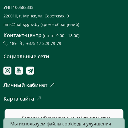
УНП 100582333
220010, г. Минск, ул. Советская, 9
mns@nalog.gov.by
(кроме обращений)
Контакт-центр
(пн-пт 9:00 - 18:00)
189
+375 17 229-79-79
Социальные сети
Личный кабинет
Карта сайта
Если вы обнаружили на сайте опечатку
Мы используем файлы cookie для улучшения
или неточность, пожалуйста, нажмите