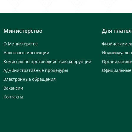
Министерство
Для плате
О Министерстве
Физическим л
Налоговые инспекции
Индивидуаль
Комиссия по противодействию коррупции
Организация
Административные процедуры
Официальные
Электронные обращения
Вакансии
Контакты