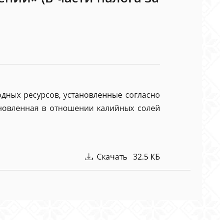
дных ресурсов, установленные согласно
тановленная в отношении калийных солей
Скачать 32.5 КБ