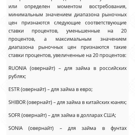
или определен моментом востребования,
минимальным значением диапазона рыночных
цен признаются следующие соответствующие
ставки процентов, уменьшенные на 20
процентов, а максимальным значением
диапазона рыночных цен признаются такие
ставки процентов, увеличенные на 20 процентов:
RUONIA (овернайт) – для займа в российских
рублях;
ESTR (овернайт) – для займа в евро;
SHIBOR (овернайт) – для займа в китайских юанях;
SOFR (овернайт) – для займа в долларах США;
SONIA (овернайт) – для займа в фунтах