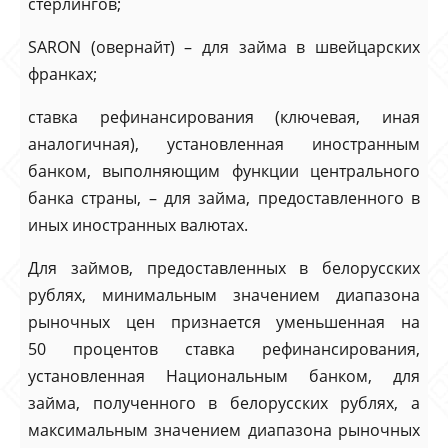
стерлингов;
SARON (овернайт) – для займа в швейцарских
франках;
ставка рефинансирования (ключевая, иная
аналогичная), установленная иностранным
банком, выполняющим функции центрального
банка страны, – для займа, предоставленного в
иных иностранных валютах.
Для займов, предоставленных в белорусских
рублях, минимальным значением диапазона
рыночных цен признается уменьшенная на
50 процентов ставка рефинансирования,
установленная Национальным банком, для
займа, полученного в белорусских рублях, а
максимальным значением диапазона рыночных