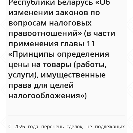
Республики Беларусь «Об
изменении законов по
вопросам налоговых
правоотношений» (в части
применения главы 11
«Принципы определения
цены на товары (работы,
услуги), имущественные
права для целей
налогообложения»)
С 2026 года перечень сделок, не подлежащих