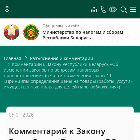
Официальный сайт
Министерство по налогам и сборам
Республики Беларусь
Главная
Разъяснения и комментарии
Комментарий к Закону Республики Беларусь «Об
изменении законов по вопросам налоговых
правоотношений» (в части применения главы 11
«Принципы определения цены на товары (работы, услуги),
имущественные права для целей налогообложения»)
05.01.2026
Комментарий к Закону