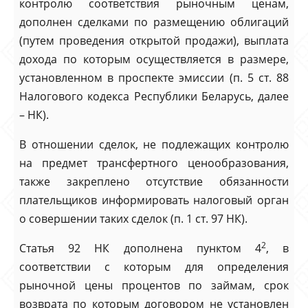
контролю соответствия рыночным ценам,
дополнен сделками по размещению облигаций
(путем проведения открытой продажи), выплата
дохода по которым осуществляется в размере,
установленном в проспекте эмиссии (п. 5 ст. 88
Налогового кодекса Республики Беларусь, далее
– НК).
В отношении сделок, не подлежащих контролю
на предмет трансфертного ценообразования,
также закреплено отсутствие обязанности
плательщиков информировать налоговый орган
о совершении таких сделок (п. 1 ст. 97 НК).
2
Статья 92 НК дополнена пунктом 4
, в
соответствии с которым для определения
рыночной цены процентов по займам, срок
возврата по которым договором не установлен