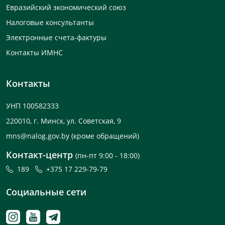
Евразийский экономический союз
Налоговые консультанты
Электронные счета-фактуры
Контакты ИМНС
Контакты
УНП 100582333
220010, г. Минск, ул. Советская, 9
mns@nalog.gov.by
(кроме обращений)
Контакт-центр
(пн-пт 9:00 - 18:00)
189
+375 17 229-79-79
Социальные сети