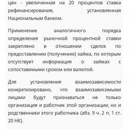
цен - увеличенная на 20 процентов ставка
рефинансирования, установленная
Национальным банком.
Применение аналогичного порядка
определения рыночной процентной ставки
закреплено в отношении сделок по
предоставлению (получению) займа, по которым
отсутствует информация о займах с
сопоставимыми сроком или валютой.
Для установления взаимозависимости
конкретизировано, что взаимозависимыми
лицами будут признаваться не только
организация и работник этой организации, но и
родственники этого работника (абз. 9 ч. 2 п. 1 ст.
20 НК).