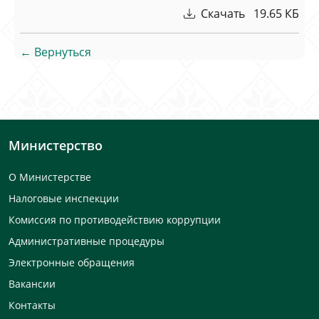
Скачать 19.65 КБ
← Вернуться
Министерство
О Министерстве
Налоговые инспекции
Комиссия по противодействию коррупции
Административные процедуры
Электронные обращения
Вакансии
Контакты