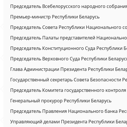
Председатель Всебелорусского народного собрани
Премьер-министр Республики Беларусь
Председатель Совета Республики Национального с
Председатель Палаты представителей Национально
Председатель Конституционного Суда Республики Б
Председатель Верховного Суда Республики Беларус
Глава Администрации Президента Республики Бела
Государственный секретарь Совета Безопасности Р
Председатель Комитета государственного контроля
Генеральный прокурор Республики Беларусь
Председатель Правления Национального банка Рес
Управляющий делами Президента Республики Бела