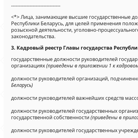
--------------------------------
<*> Лица, занимающие высшие государственные дол
Республики Беларусь, для целей применения положе
розыскной деятельности, уголовно-процессуального 
законодательства.
3. Кадровый реестр Главы государства Республ
государственные должности руководителей государс
организациях
(приведены в приложении 1 к кадровом
должности руководителей организаций, подчиненн
Беларусь)
должности руководителей важнейших средств мас
должности руководителей государственных организа
государственной собственности
(приведены в прило
должности руководителей государственных учреж