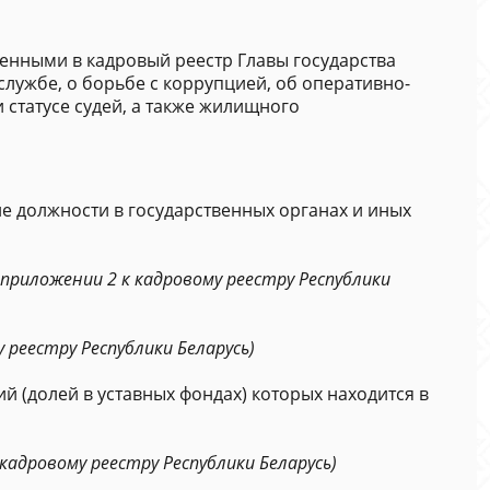
енными в кадровый реестр Главы государства
лужбе, о борьбе с коррупцией, об оперативно-
 статусе судей, а также жилищного
е должности в государственных органах и иных
 приложении 2 к кадровому реестру Республики
 реестру Республики Беларусь)
й (долей в уставных фондах) которых находится в
кадровому реестру Республики Беларусь)