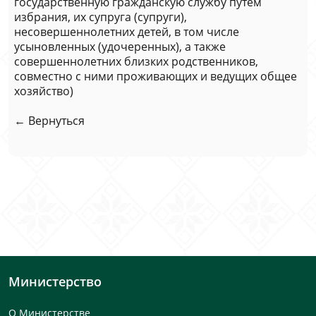
государственную гражданскую службу путем
избрания, их супруга (супруги),
несовершеннолетних детей, в том числе
усыновленных (удочеренных), а также
совершеннолетних близких родственников,
совместно с ними проживающих и ведущих общее
хозяйство)
← Вернуться
Министерство
О Министерстве