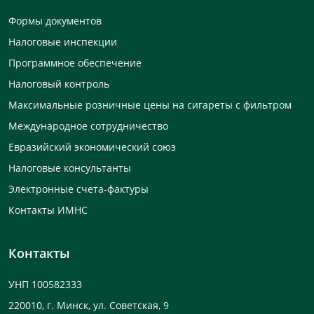
Формы документов
Налоговые инспекции
Программное обеспечение
Налоговый контроль
Максимальные розничные цены на сигареты с фильтром
Международное сотрудничество
Евразийский экономический союз
Налоговые консультанты
Электронные счета-фактуры
Контакты ИМНС
Контакты
УНП 100582333
220010, г. Минск, ул. Советская, 9