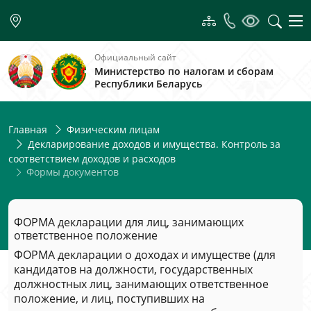
Официальный сайт
Министерство по налогам и сборам
Республики Беларусь
Главная
Физическим лицам
Декларирование доходов и имущества. Контроль за
соответствием доходов и расходов
Формы документов
ФОРМА декларации для лиц, занимающих
ответственное положение
ФОРМА декларации о доходах и имуществе (для
кандидатов на должности, государственных
должностных лиц, занимающих ответственное
положение, и лиц, поступивших на