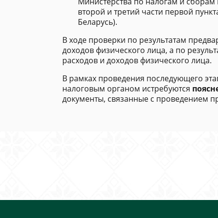
Министерства по налогам и сборам 
второй и третий части первой пункт
Беларусь).
В ходе проверки по результатам предвар
доходов физического лица, а по резуль
расходов и доходов физического лица.
В рамках проведения последующего эта
налоговым органом истребуются
поясн
документы, связанные с проведением п