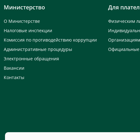
Министерство
Для плате
О Министерстве
Физическим л
Налоговые инспекции
Индивидуаль
Комиссия по противодействию коррупции
Организация
Административные процедуры
Официальные
Электронные обращения
Вакансии
Контакты