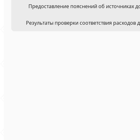
Предоставление пояснений об источниках д
Результаты проверки соответствия расходов 