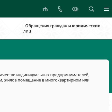
Обращения граждан и юридических
лиц
качестве индивидуальных предпринимателей,
дом, жилое помещение в многоквартирном или