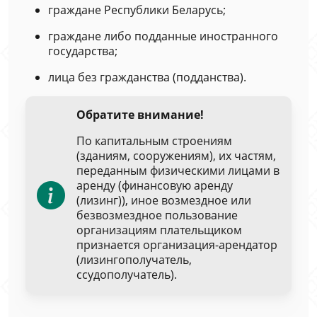
граждане Республики Беларусь;
граждане либо подданные иностранного
государства;
лица без гражданства (подданства).
Обратите внимание!
По капитальным строениям
(зданиям, сооружениям), их частям,
переданным физическими лицами в
аренду (финансовую аренду
(лизинг)), иное возмездное или
безвозмездное пользование
организациям плательщиком
признается организация-арендатор
(лизингополучатель,
ссудополучатель).