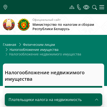
Официальный сайт
Министерство по налогам и сборам
Республики Беларусь
Главная
Физическим лицам
Налогообложение имущества
Налогообложение недвижимого имущества
Налогообложение недвижимого
имущества
Плательщики налога на недвижимость