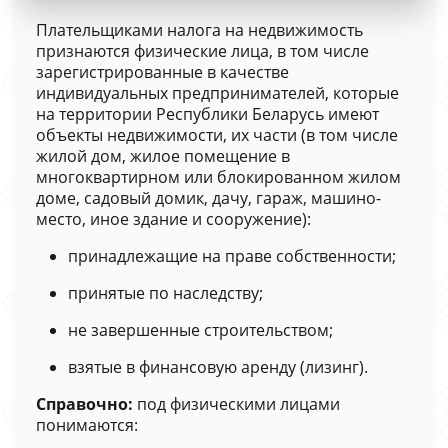
Плательщиками налога на недвижимость
признаются физические лица, в том числе
зарегистрированные в качестве
индивидуальных предпринимателей, которые
на территории Республики Беларусь имеют
объекты недвижимости, их части (в том числе
жилой дом, жилое помещение в
многоквартирном или блокированном жилом
доме, садовый домик, дачу, гараж, машино-
место, иное здание и сооружение):
принадлежащие на праве собственности;
принятые по наследству;
не завершенные строительством;
взятые в финансовую аренду (лизинг).
Справочно:
под физическими лицами
понимаются: