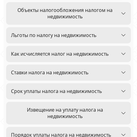
Объекты налогообложения налогом на
недвижимость
Льготы по налогу на недвижимость
Как исчисляется налог на недвижимость
Ставки налога на недвижимость
Срок уплаты налога на недвижимость
Извещение на уплату налога на
недвижимость
Порядок уплаты налога на недвижимость