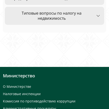
Типовые вопросы по налогу на
недвижимость
Министерство
О Министерстве
Налоговые инспекции
Комиссия по противодействию коррупции
Административные процедуры