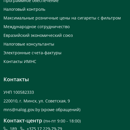
Программное обеспечение
Налоговый контроль
Максимальные розничные цены на сигареты с фильтром
Международное сотрудничество
Евразийский экономический союз
Налоговые консультанты
Электронные счета-фактуры
Контакты ИМНС
Контакты
УНП 100582333
220010, г. Минск, ул. Советская, 9
mns@nalog.gov.by
(кроме обращений)
Контакт-центр
(пн-пт 9:00 - 18:00)
189
+375 17 229-79-79