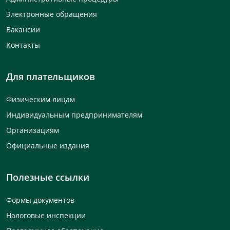
Электронные обращения
Вакансии
Контакты
Для плательщиков
Физическим лицам
Индивидуальным предпринимателям
Организациям
Официальные издания
Полезные ссылки
Формы документов
Налоговые инспекции