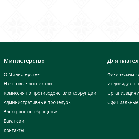
Министерство
Для плате
О Министерстве
Физическим л
Налоговые инспекции
Индивидуаль
Комиссия по противодействию коррупции
Организация
Административные процедуры
Официальные
Электронные обращения
Вакансии
Контакты