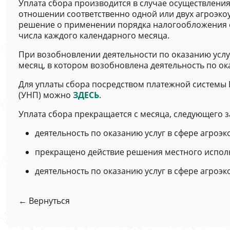
Уплата сбора производится в случае осуществления
отношении соответственно одной или двух агроэко
решение о применении порядка налогообложения с 
числа каждого календарного месяца.
При возобновлении деятельности по оказанию услуг
месяц, в котором возобновлена деятельность по ок
Для уплаты сбора посредством платежной системы 
(УНП) можно
ЗДЕСЬ
.
Уплата сбора прекращается с месяца, следующего з
деятельность по оказанию услуг в сфере агроэ
прекращено действие решения местного исполн
деятельность по оказанию услуг в сфере агроэ
← Вернуться