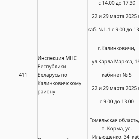
с 14.00 до 17.30
22 и 29 марта 2025 
каб. №1-1 с 9.00 до 13
г.Калинковичи,
Инспекция МНС
ул.Карла Маркса, 16
Республики
411
Беларусь по
кабинет № 5
Калинковичскому
22 и 29 марта 2025 
району
с 9.00 до 13.00
Гомельская область, 
п. Корма, ул.
Ильющенко, 34, каб