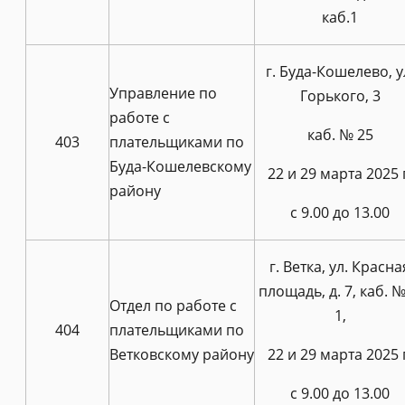
каб.1
г. Буда-Кошелево, у
Управление по
Горького, 3
работе с
каб. № 25
403
плательщиками по
Буда-Кошелевскому
22 и 29 марта 2025 
району
с 9.00 до 13.00
г. Ветка, ул. Красна
площадь, д. 7, каб. №
Отдел по работе с
1,
404
плательщиками по
Ветковскому району
22 и 29 марта 2025 
с 9.00 до 13.00