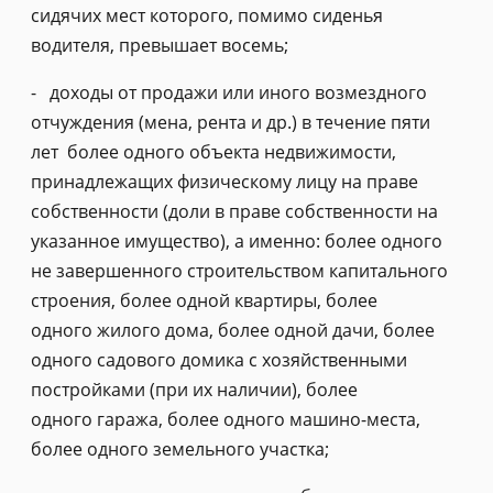
сидячих мест которого, помимо сиденья
водителя, превышает восемь;
- доходы от продажи или иного возмездного
отчуждения (мена, рента и др.) в течение пяти
лет более одного объекта недвижимости,
принадлежащих физическому лицу на праве
собственности (доли в праве собственности на
указанное имущество), а именно: более одного
не завершенного строительством капитального
строения, более одной квартиры, более
одного жилого дома, более одной дачи, более
одного садового домика с хозяйственными
постройками (при их наличии), более
одного гаража, более одного машино-места,
более одного земельного участка;