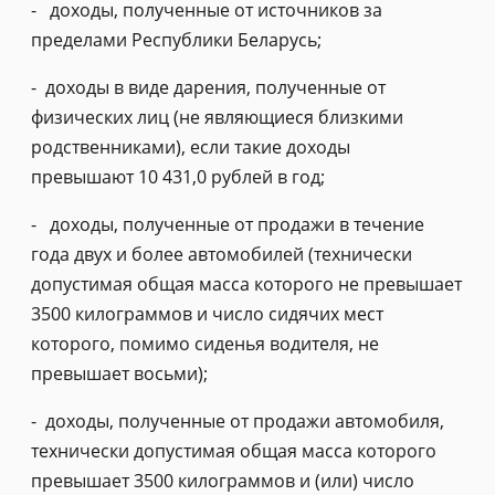
- доходы, полученные от источников за
пределами Республики Беларусь;
- доходы в виде дарения, полученные от
физических лиц (не являющиеся близкими
родственниками), если такие доходы
превышают 10 431,0 рублей в год;
- доходы, полученные от продажи в течение
года двух и более автомобилей (технически
допустимая общая масса которого не превышает
3500 килограммов и число сидячих мест
которого, помимо сиденья водителя, не
превышает восьми);
- доходы, полученные от продажи автомобиля,
технически допустимая общая масса которого
превышает 3500 килограммов и (или) число