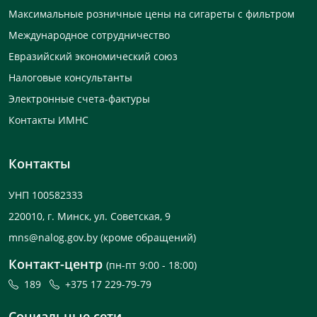
Максимальные розничные цены на сигареты с фильтром
Международное сотрудничество
Евразийский экономический союз
Налоговые консультанты
Электронные счета-фактуры
Контакты ИМНС
Контакты
УНП 100582333
220010, г. Минск, ул. Советская, 9
mns@nalog.gov.by
(кроме обращений)
Контакт-центр
(пн-пт 9:00 - 18:00)
189
+375 17 229-79-79
Социальные сети