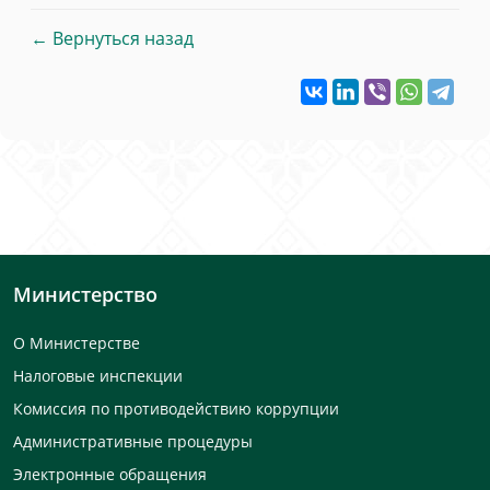
← Вернуться назад
Министерство
О Министерстве
Налоговые инспекции
Комиссия по противодействию коррупции
Административные процедуры
Электронные обращения