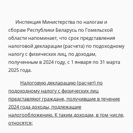
Инспекция Министерства по налогам и
сборам Республики Беларусь по Гомельской
области напоминает, что срок представления
налоговой декларации (расчета) по подоходному
налогу с физических лиц, по доходам,
полученным в 2024 году, с 1 января по 31 марта
2025 года.
Налоговую декларацию (расчет) по
подоходному налогу с физических лиц
представляют граждане, получившие в течение
2024 года доходы, подлежащие
налогообложению. К таким доходам, в том числе,
относятся: