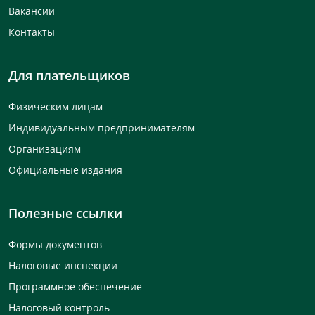
Вакансии
Контакты
Для плательщиков
Физическим лицам
Индивидуальным предпринимателям
Организациям
Официальные издания
Полезные ссылки
Формы документов
Налоговые инспекции
Программное обеспечение
Налоговый контроль