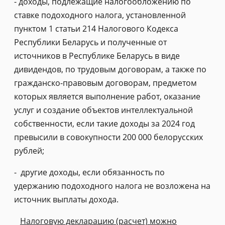
- доходы, подлежащие налогообложению по
ставке подоходного налога, установленной
пунктом 1 статьи 214 Налогового Кодекса
Республики Беларусь и полученные от
источников в Республике Беларусь в виде
дивидендов, по трудовым договорам, а также по
гражданско-правовым договорам, предметом
которых является выполнение работ, оказание
услуг и создание объектов интеллектуальной
собственности, если такие доходы за 2024 год
превысили в совокупности 200 000 белорусских
рублей;
- другие доходы, если обязанность по
удержанию подоходного налога не возложена на
источник выплаты дохода.
Налоговую декларацию (расчет) можно