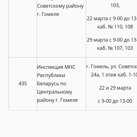
103,
Советскому району
г. Гомеля
22 марта с 9-00 до 13
каб. № 110, 108
29 марта с 9-00 до 13
каб. № 107, 103
г. Гомель, ул. Советск
Инспекция МНС
24а, 1 этаж каб. 1-1
Республики
435
Беларусь по
22 и 29 марта
Центральному
району г. Гомеля
с 9-00 до 13-00