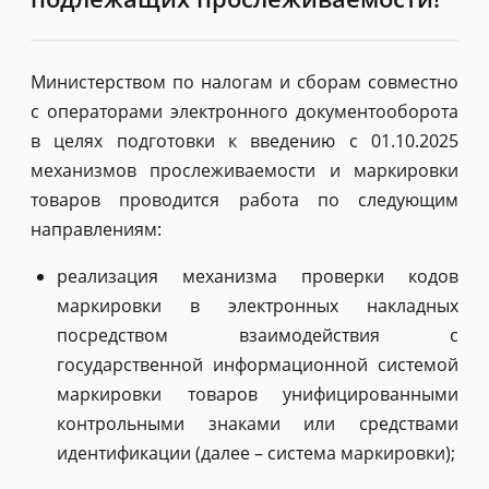
Министерством по налогам и сборам совместно
с операторами электронного документооборота
в целях подготовки к введению с 01.10.2025
механизмов прослеживаемости и маркировки
товаров проводится работа по следующим
направлениям:
реализация механизма проверки кодов
маркировки в электронных накладных
посредством взаимодействия с
государственной информационной системой
маркировки товаров унифицированными
контрольными знаками или средствами
идентификации (далее – система маркировки);