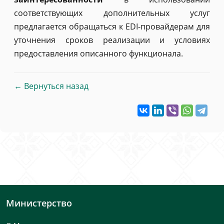
соответствующих дополнительных услуг
предлагается обращаться к EDI-провайдерам для
уточнения сроков реализации и условиях
предоставления описанного функционала.
← Вернуться назад
Министерство