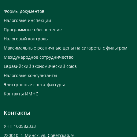
Формы документов
Налоговые инспекции
Программное обеспечение
Налоговый контроль
Максимальные розничные цены на сигареты с фильтром
Международное сотрудничество
Евразийский экономический союз
Налоговые консультанты
Электронные счета-фактуры
Контакты ИМНС
Контакты
УНП 100582333
220010, г. Минск, ул. Советская, 9