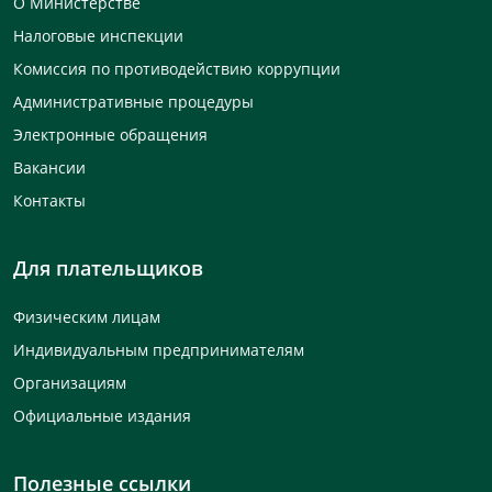
О Министерстве
Налоговые инспекции
Комиссия по противодействию коррупции
Административные процедуры
Электронные обращения
Вакансии
Контакты
Для плательщиков
Физическим лицам
Индивидуальным предпринимателям
Организациям
Официальные издания
Полезные ссылки