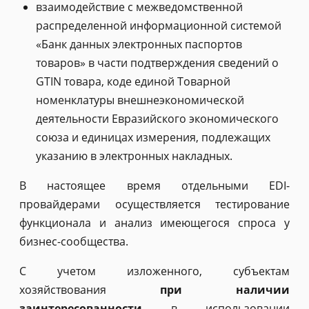
взаимодействие с межведомственной
распределенной информационной системой
«Банк данных электронных паспортов
товаров» в части подтверждения сведений о
GTIN товара, коде единой Товарной
номенклатуры внешнеэкономической
деятельности Евразийского экономического
союза и единицах измерения, подлежащих
указанию в электронных накладных.
В настоящее время отдельными EDI-
провайдерами осуществляется тестирование
функционала и анализ имеющегося спроса у
бизнес-сообщества.
С учетом изложенного, субъектам
хозяйствования
при наличии
заинтересованности
в использовании