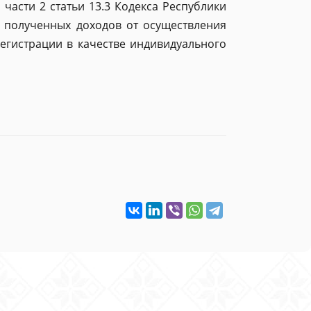
части 2 статьи 13.3 Кодекса Республики
 полученных доходов от осуществления
егистрации в качестве индивидуального