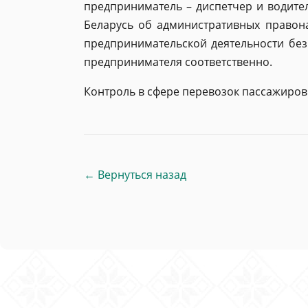
предприниматель – диспетчер и водител
Беларусь об административных правон
предпринимательской деятельности без
предпринимателя соответственно.
Контроль в сфере перевозок пассажиров
← Вернуться назад