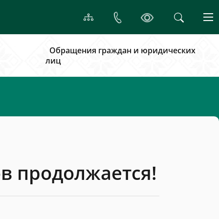
Обращения граждан и юридических
лиц
в продолжается!