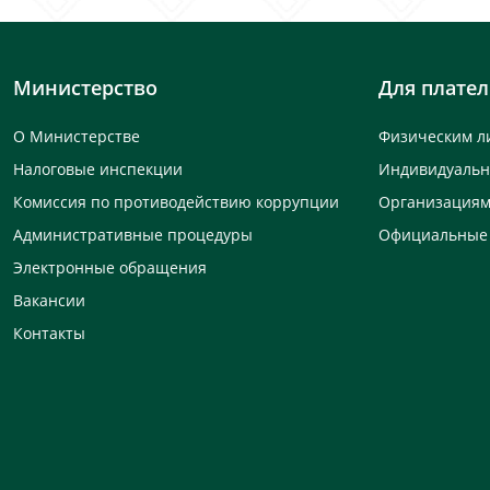
Министерство
Для плате
О Министерстве
Физическим л
Налоговые инспекции
Индивидуаль
Комиссия по противодействию коррупции
Организация
Административные процедуры
Официальные
Электронные обращения
Вакансии
Контакты