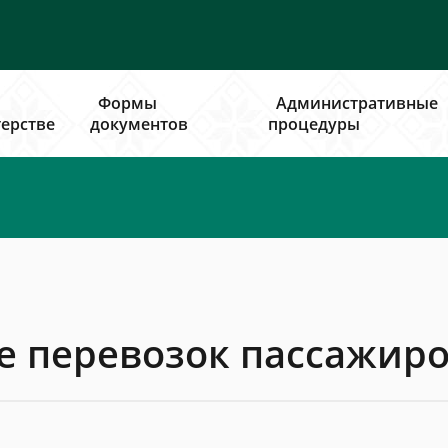
Формы
Административные
ерстве
документов
процедуры
е перевозок пассажиро