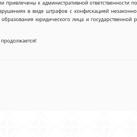
и привлечены к административной ответственности по 
арушениях в виде штрафов с конфискацией незаконно
 образования юридического лица и государственной р
 продолжается!