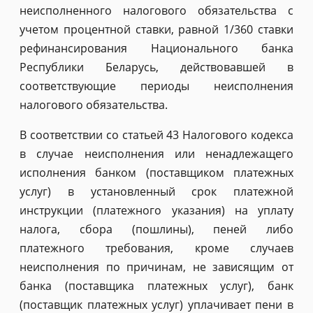
неисполненного налогового обязательства с
учетом процентной ставки, равной 1/360 ставки
рефинансирования Национального банка
Республики Беларусь, действовавшей в
соответствующие периоды неисполнения
налогового обязательства.
В соответствии со статьей 43 Налогового кодекса
в случае неисполнения или ненадлежащего
исполнения банком (поставщиком платежных
услуг) в установленный срок платежной
инструкции (платежного указания) на уплату
налога, сбора (пошлины), пеней либо
платежного требования, кроме случаев
неисполнения по причинам, не зависящим от
банка (поставщика платежных услуг), банк
(поставщик платежных услуг) уплачивает пени в