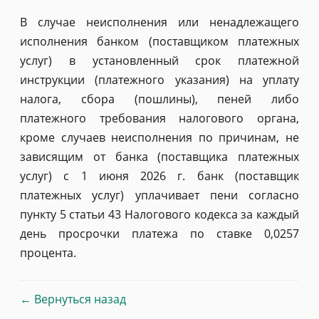
В случае неисполнения или ненадлежащего
исполнения банком (поставщиком платежных
услуг) в установленный срок платежной
инструкции (платежного указания) на уплату
налога, сбора (пошлины), пеней либо
платежного требования налогового органа,
кроме случаев неисполнения по причинам, не
зависящим от банка (поставщика платежных
услуг) с 1 июня 2026 г. банк (поставщик
платежных услуг) уплачивает пени согласно
пункту 5 статьи 43 Налогового кодекса за каждый
день просрочки платежа по ставке 0,0257
процента.
← Вернуться назад