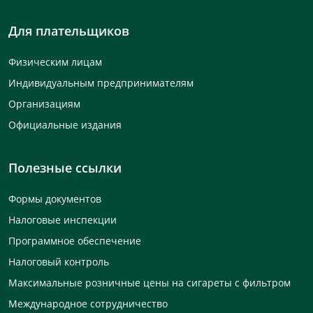
Для плательщиков
Физическим лицам
Индивидуальным предпринимателям
Организациям
Официальные издания
Полезные ссылки
Формы документов
Налоговые инспекции
Программное обеспечение
Налоговый контроль
Максимальные розничные цены на сигареты с фильтром
Международное сотрудничество