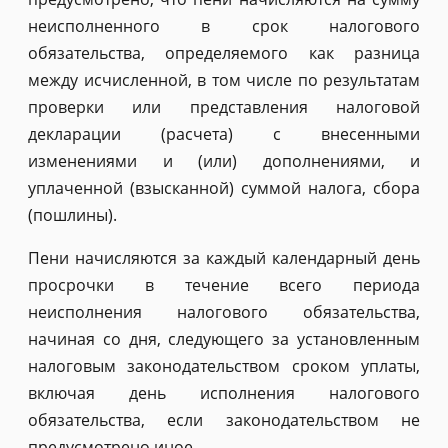
неисполненного в срок налогового
обязательства, определяемого как разница
между исчисленной, в том числе по результатам
проверки или представления налоговой
декларации (расчета) с внесенными
изменениями и (или) дополнениями, и
уплаченной (взысканной) суммой налога, сбора
(пошлины).
Пени начисляются за каждый календарный день
просрочки в течение всего периода
неисполнения налогового обязательства,
начиная со дня, следующего за установленным
налоговым законодательством сроком уплаты,
включая день исполнения налогового
обязательства, если законодательством не
предусмотрено иное.