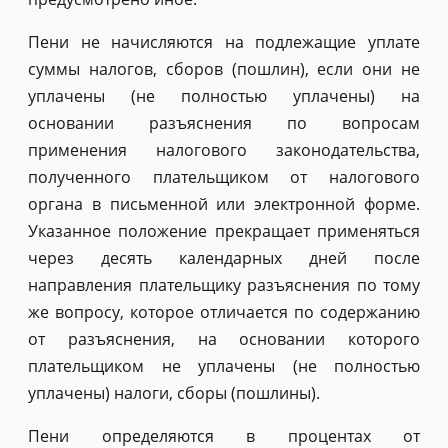
Пени не начисляются на подлежащие уплате
суммы налогов, сборов (пошлин), если они не
уплачены (не полностью уплачены) на
основании разъяснения по вопросам
применения налогового законодательства,
полученного плательщиком от налогового
органа в письменной или электронной форме.
Указанное положение прекращает применяться
через десять календарных дней после
направления плательщику разъяснения по тому
же вопросу, которое отличается по содержанию
от разъяснения, на основании которого
плательщиком не уплачены (не полностью
уплачены) налоги, сборы (пошлины).
Пени определяются в процентах от