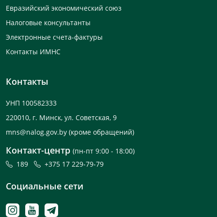
Евразийский экономический союз
Налоговые консультанты
Электронные счета-фактуры
Контакты ИМНС
Контакты
УНП 100582333
220010, г. Минск, ул. Советская, 9
mns@nalog.gov.by
(кроме обращений)
Контакт-центр
(пн-пт 9:00 - 18:00)
189
+375 17 229-79-79
Социальные сети