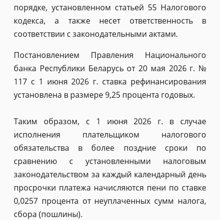
порядке, установленном статьей 55 Налогового
кодекса, а также несет ответственность в
соответствии с законодательными актами.
Постановлением Правления Национального
банка Республики Беларусь от 20 мая 2026 г. №
117 с 1 июня 2026 г. ставка рефинансирования
установлена в размере 9,25 процента годовых.
Таким образом, с 1 июня 2026 г. в случае
исполнения плательщиком налогового
обязательства в более поздние сроки по
сравнению с установленными налоговым
законодательством за каждый календарный день
просрочки платежа начисляются пени по ставке
0,0257 процента от неуплаченных сумм налога,
сбора (пошлины).