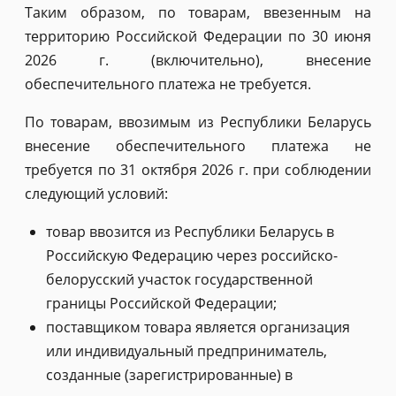
Таким образом, по товарам, ввезенным на
территорию Российской Федерации по 30 июня
2026 г. (включительно), внесение
обеспечительного платежа не требуется.
По товарам, ввозимым из Республики Беларусь
внесение обеспечительного платежа не
требуется по 31 октября 2026 г. при соблюдении
следующий условий:
товар ввозится из Республики Беларусь в
Российскую Федерацию через российско-
белорусский участок государственной
границы Российской Федерации;
поставщиком товара является организация
или индивидуальный предприниматель,
созданные (зарегистрированные) в