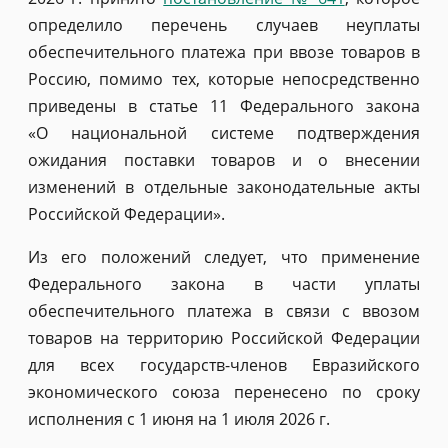
определило перечень случаев неуплаты
обеспечительного платежа при ввозе товаров в
Россию, помимо тех, которые непосредственно
приведены в статье 11 Федерального закона
«О национальной системе подтверждения
ожидания поставки товаров и о внесении
изменений в отдельные законодательные акты
Российской Федерации».
Из его положений следует, что применение
Федерального закона в части уплаты
обеспечительного платежа в связи с ввозом
товаров на территорию Российской Федерации
для всех государств-членов Евразийского
экономического союза перенесено по сроку
исполнения с 1 июня на 1 июля 2026 г.