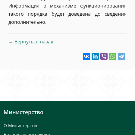
Информация о механизме функционирования
такого порядка будет доведена до сведения
дополнительно.
← Вернуться назад
Министерство
О Министерстве
Налоговые инспекции