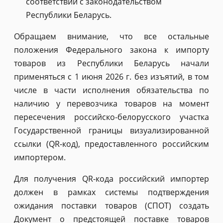
соответствии с законодательством
Республики Беларусь.
Обращаем внимание, что все остальные
положения Федерального закона к импорту
товаров из Республики Беларусь начали
применяться с 1 июня 2026 г. без изъятий, в том
числе в части исполнения обязательства по
наличию у перевозчика товаров на момент
пересечения российско-белорусского участка
Государственной границы визуализированной
ссылки (QR-код), предоставленного российским
импортером.
Для получения QR-кода российский импортер
должен в рамках системы подтверждения
ожидания поставки товаров (СПОТ) создать
Документ о предстоящей поставке товаров