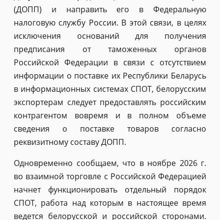
(ДОПП) и направить его в Федеральную
налоговую службу России. В этой связи, в целях
исключения оснований для получения
предписания от таможенных органов
Российской Федерации в связи с отсутствием
информации о поставке их Республики Беларусь
в информационных системах СПОТ, белорусским
экспортерам следует предоставлять российским
контрагентом вовремя и в полном объеме
сведения о поставке товаров согласно
реквизитному составу ДОПП.
Одновременно сообщаем, что в ноябре 2026 г.
во взаимной торговле с Российской Федерацией
начнет функционировать отдельный порядок
СПОТ, работа над которым в настоящее время
ведется белорусской и российской сторонами.