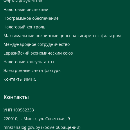
Формы документов
Налоговые инспекции
Программное обеспечение
Налоговый контроль
Максимальные розничные цены на сигареты с фильтром
Международное сотрудничество
Евразийский экономический союз
Налоговые консультанты
Электронные счета-фактуры
Контакты ИМНС
Контакты
УНП 100582333
220010, г. Минск, ул. Советская, 9
mns@nalog.gov.by
(кроме обращений)