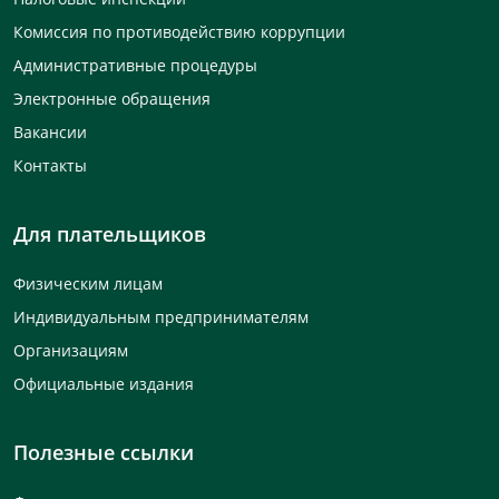
Комиссия по противодействию коррупции
Административные процедуры
Электронные обращения
Вакансии
Контакты
Для плательщиков
Физическим лицам
Индивидуальным предпринимателям
Организациям
Официальные издания
Полезные ссылки