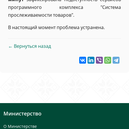
программного комплекса "Система
прослеживаемости товаров".
В настоящий момент проблема устранена.
← Вернуться назад
Министерство
О Министерстве