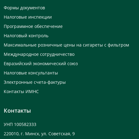
Формы документов
Налоговые инспекции
Программное обеспечение
Налоговый контроль
Максимальные розничные цены на сигареты с фильтром
Международное сотрудничество
Евразийский экономический союз
Налоговые консультанты
Электронные счета-фактуры
Контакты ИМНС
Контакты
УНП 100582333
220010, г. Минск, ул. Советская, 9