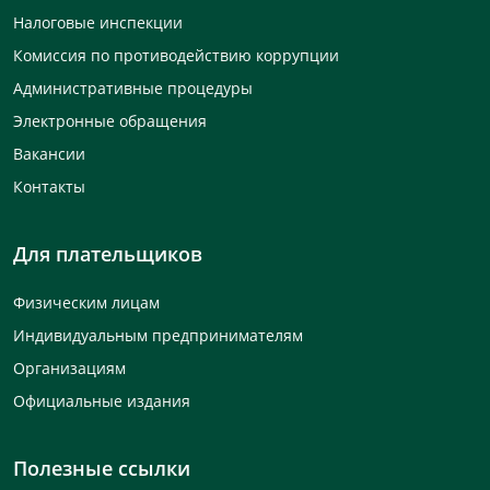
Налоговые инспекции
Комиссия по противодействию коррупции
Административные процедуры
Электронные обращения
Вакансии
Контакты
Для плательщиков
Физическим лицам
Индивидуальным предпринимателям
Организациям
Официальные издания
Полезные ссылки