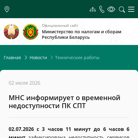
Официальный сайт
Министерство по налогам и сборам
Республики Беларусь
Технические работы
Главная
Новости
02 июля 2026
МНС информирует о временной
недоступности ПК СПТ
02.07.2026 с 3 часов 11 минут до 6 часов 6
минут
зафиксирована недоступность сервисов