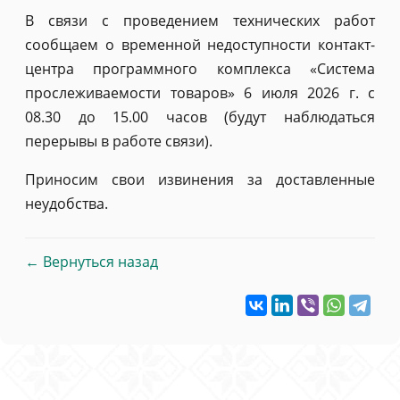
В связи с проведением технических работ
сообщаем о временной недоступности контакт-
центра программного комплекса «Система
прослеживаемости товаров» 6 июля 2026 г. с
08.30 до 15.00 часов (будут наблюдаться
перерывы в работе связи).
Приносим свои извинения за доставленные
неудобства.
← Вернуться назад