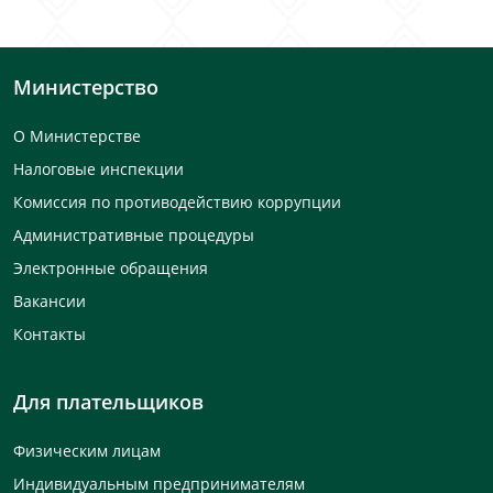
Министерство
О Министерстве
Налоговые инспекции
Комиссия по противодействию коррупции
Административные процедуры
Электронные обращения
Вакансии
Контакты
Для плательщиков
Физическим лицам
Индивидуальным предпринимателям