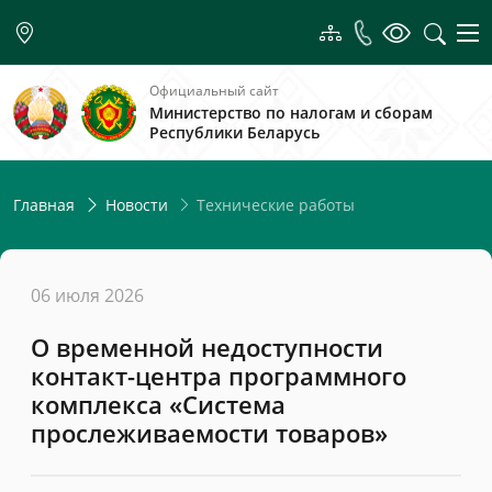
Официальный сайт
Министерство по налогам и сборам
Республики Беларусь
Технические работы
Главная
Новости
06 июля 2026
О временной недоступности
контакт-центра программного
комплекса «Система
прослеживаемости товаров»