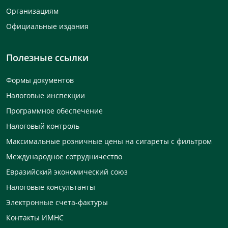
Организациям
Официальные издания
Полезные ссылки
Формы документов
Налоговые инспекции
Программное обеспечение
Налоговый контроль
Максимальные розничные цены на сигареты с фильтром
Международное сотрудничество
Евразийский экономический союз
Налоговые консультанты
Электронные счета-фактуры
Контакты ИМНС