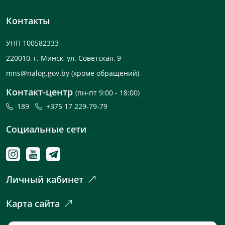
Контакты
УНП 100582333
220010, г. Минск, ул. Советская, 9
mns@nalog.gov.by
(кроме обращений)
Контакт-центр
(пн-пт 9:00 - 18:00)
189
+375 17 229-79-79
Социальные сети
Личный кабинет
Карта сайта