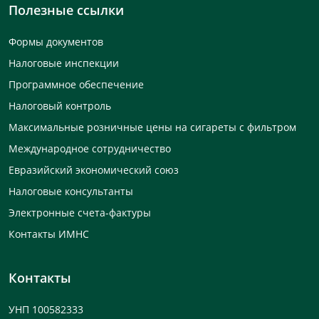
Полезные ссылки
Формы документов
Налоговые инспекции
Программное обеспечение
Налоговый контроль
Максимальные розничные цены на сигареты с фильтром
Международное сотрудничество
Евразийский экономический союз
Налоговые консультанты
Электронные счета-фактуры
Контакты ИМНС
Контакты
УНП 100582333