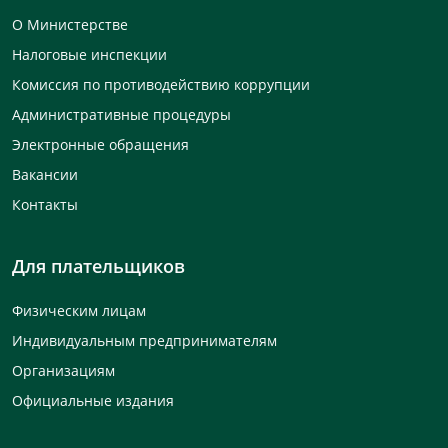
О Министерстве
Налоговые инспекции
Комиссия по противодействию коррупции
Административные процедуры
Электронные обращения
Вакансии
Контакты
Для плательщиков
Физическим лицам
Индивидуальным предпринимателям
Организациям
Официальные издания