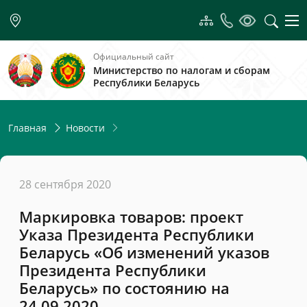
Официальный сайт
Министерство по налогам и сборам
Республики Беларусь
Главная
Новости
28 сентября 2020
Маркировка товаров: проект
Указа Президента Республики
Беларусь «Об изменений указов
Президента Республики
Беларусь» по состоянию на
24.09.2020