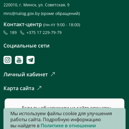
220010, г. Минск, ул. Советская, 9
mns@nalog.gov.by
(кроме обращений)
Контакт-центр
(пн-пт 9:00 - 18:00)
189
+375 17 229-79-79
Социальные сети
Личный кабинет
Карта сайта
Если вы обнаружили на сайте опечатку
Мы используем файлы cookie для улучшения
или неточность, пожалуйста, нажмите
работы сайта. Подробную информацию
сюда
и сообщите нам об этом.
вы найдете в
Политике в отношении