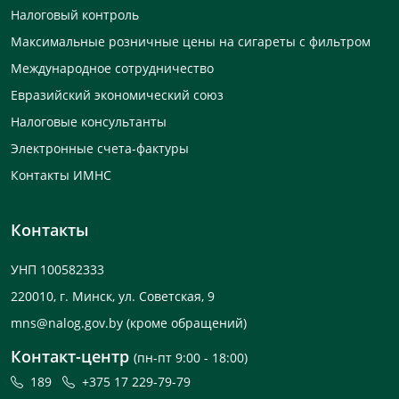
Налоговый контроль
Максимальные розничные цены на сигареты с фильтром
Международное сотрудничество
Евразийский экономический союз
Налоговые консультанты
Электронные счета-фактуры
Контакты ИМНС
Контакты
УНП 100582333
220010, г. Минск, ул. Советская, 9
mns@nalog.gov.by
(кроме обращений)
Контакт-центр
(пн-пт 9:00 - 18:00)
189
+375 17 229-79-79