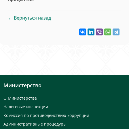
← Вернуться назад
Министерство
О Министерстве
Налоговые инспекции
Комиссия по противодействию коррупции
Административные процедуры