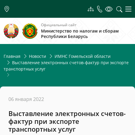
Официальный сайт
Министерство по налогам и сборам
Республики Беларусь
Главная
Новости
ИМНС Гомельской области
Выставление электронных счетов-фактур при экспорте
транспортных услуг
06 января 2022
Выставление электронных счетов-
фактур при экспорте
транспортных услуг