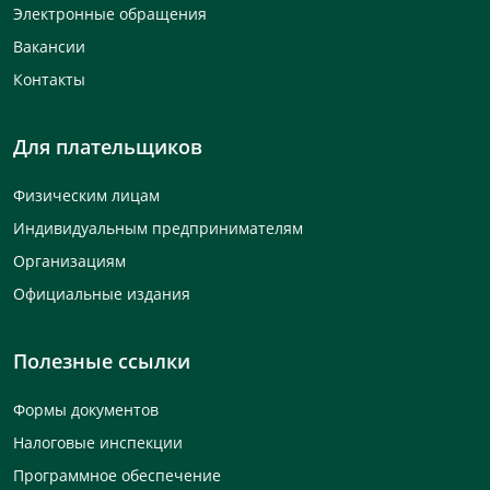
Электронные обращения
Вакансии
Контакты
Для плательщиков
Физическим лицам
Индивидуальным предпринимателям
Организациям
Официальные издания
Полезные ссылки
Формы документов
Налоговые инспекции
Программное обеспечение