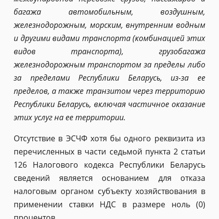
багажа автомобильным, воздушным,
железнодорожным, морским, внутренним водным
и другими видами транспорта (комбинацией этих
видов транспорта), грузобагажа
железнодорожным транспортом за пределы либо
за пределами Республики Беларусь, из-за ее
пределов, а также транзитом через территорию
Республики Беларусь, включая частичное оказание
этих услуг на ее территории.
Отсутствие в ЭСЧФ хотя бы одного реквизита из
перечисленных в части седьмой пункта 2 статьи
126 Налогового кодекса Республики Беларусь
сведений является основанием для отказа
налоговым органом субъекту хозяйствования в
применении ставки НДС в размере ноль (0)
процентов.