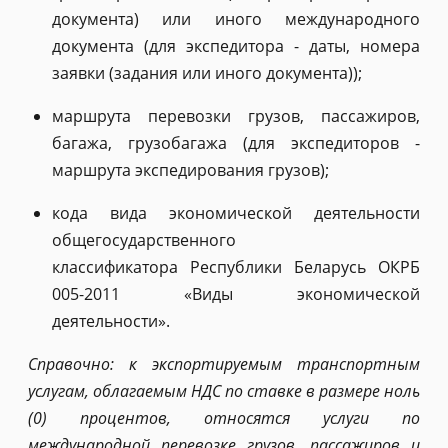
документа) или иного международного
документа (для экспедитора - даты, номера
заявки (задания или иного документа));
маршрута перевозки грузов, пассажиров,
багажа, грузобагажа (для экспедиторов -
маршрута экспедирования грузов);
кода вида экономической деятельности
общегосударственного
классификатора Республики Беларусь ОКРБ
005-2011 «Виды экономической
деятельности».
Справочно: к экспортируемым транспортным
услугам, облагаемым НДС по ставке в размере ноль
(0) процентов, относятся услуги по
международной перевозке грузов, пассажиров и