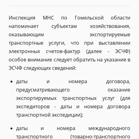
Инспекция МНС по Гомельской области
напоминает субъектам хозяйствования,
оказывающим экспортируемые
транспортные услуги, что при выставлении
электронных счетов-фактур (далее - ЭСЧФ)
особое внимание следует обратить на указание в
ЭСЧФ следующих сведений:
даты и номера договора,
предусматривающего оказание
экспортируемых транспортных услуг (для
экспедиторов - даты и номера договора
транспортной экспедиции);
даты и номера международного
транспортного (товарно-транспортного