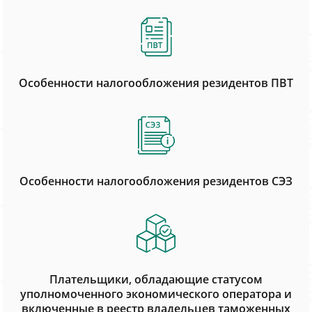
Особенности налогообложения резидентов ПВТ
Особенности налогообложения резидентов СЭЗ
Плательщики, обладающие статусом
уполномоченного экономического оператора и
включенные в реестр владельцев таможенных