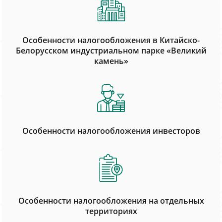
Особенности налогообложения в Китайско-
Белорусском индустриальном парке «Великий
камень»
Особенности налогообложения инвесторов
Особенности налогообложения на отдельных
территориях