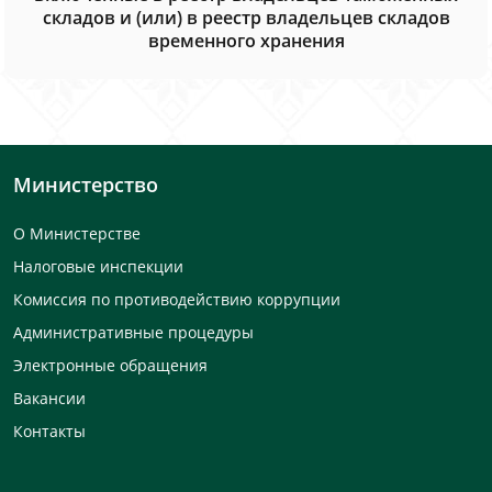
складов и (или) в реестр владельцев складов
временного хранения
Министерство
О Министерстве
Налоговые инспекции
Комиссия по противодействию коррупции
Административные процедуры
Электронные обращения
Вакансии
Контакты