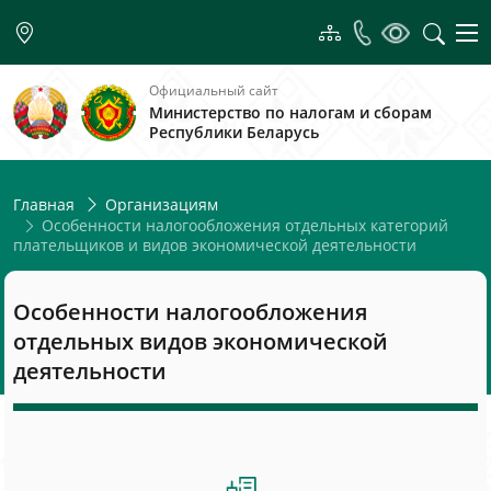
Официальный сайт
Министерство по налогам и сборам
Республики Беларусь
Главная
Организациям
Особенности налогообложения отдельных категорий
плательщиков и видов экономической деятельности
Особенности налогообложения
отдельных видов экономической
деятельности