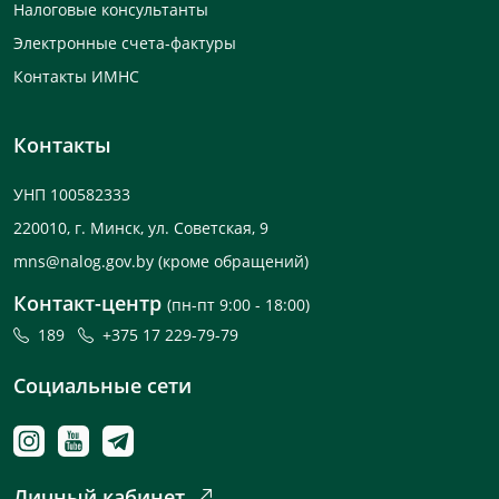
Налоговые консультанты
Электронные счета-фактуры
Контакты ИМНС
Контакты
УНП 100582333
220010, г. Минск, ул. Советская, 9
mns@nalog.gov.by
(кроме обращений)
Контакт-центр
(пн-пт 9:00 - 18:00)
189
+375 17 229-79-79
Социальные сети
Личный кабинет