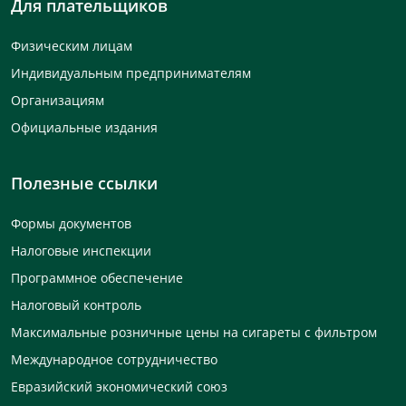
Для плательщиков
Физическим лицам
Индивидуальным предпринимателям
Организациям
Официальные издания
Полезные ссылки
Формы документов
Налоговые инспекции
Программное обеспечение
Налоговый контроль
Максимальные розничные цены на сигареты с фильтром
Международное сотрудничество
Евразийский экономический союз