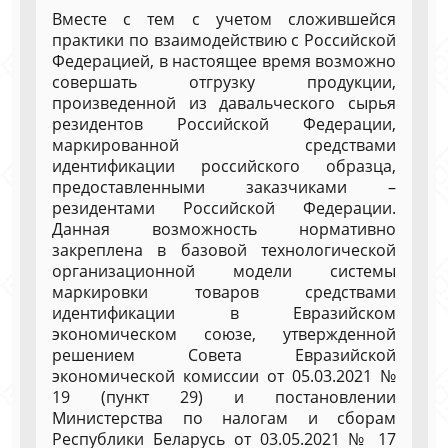
Вместе с тем с учетом сложившейся
практики по взаимодействию с Российской
Федерацией, в настоящее время возможно
совершать отгрузку продукции,
произведенной из давальческого сырья
резидентов Российской Федерации,
маркированной средствами
идентификации российского образца,
предоставленными заказчиками –
резидентами Российской Федерации.
Данная возможность нормативно
закреплена в базовой технологической
организационной модели системы
маркировки товаров средствами
идентификации в Евразийском
экономическом союзе, утвержденной
решением Совета Евразийской
экономической комиссии от 05.03.2021 №
19 (пункт 29) и постановлении
Министерства по налогам и сборам
Республики Беларусь от 03.05.2021 № 17