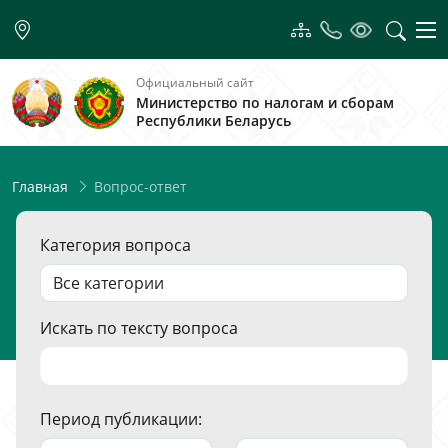
Официальный сайт
Министерство по налогам и сборам
Республики Беларусь
Вопрос-ответ
Главная
Категория вопроса
Искать по тексту вопроса
Период публикации: