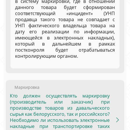
в систему маркировки, где в отношении
данного товара будет сформирован
соответствующий «инцидент» (УНП
продавца такого товара не совпадает с
УНП фактического владельца товара на
дату его реализации по информации,
имеющейся в электронных накладных),
который в дальнейшем в рамках
постконроля будет отрабатываться
контролирующим органом.
Маркировка
Кто должен осуществлять маркировку
(производитель или заказчик) при
производстве товаров из давальческого
сырья как белорусского, так и российского?
Необходимо ли использовать электронные
накладные при транспортировке таких