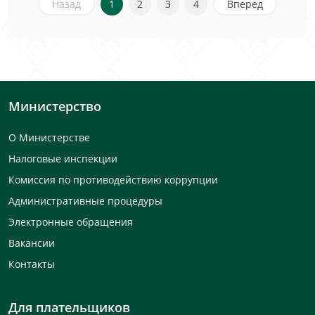
Назад
1
2
3
4
Вперед
Министерство
О Министерстве
Налоговые инспекции
Комиссия по противодействию коррупции
Административные процедуры
Электронные обращения
Вакансии
Контакты
Для плательщиков