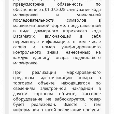
предусмотрена обязанность по
обеспечению с 01.07.2025 считывания кода
маркировки и уникальной
последовательности символов в
машиночитаемой форме, представленной
в виде двумерного штрихового кода
DataMatrix, включающей в себя
переменную информацию, в том числе
серию и номер унифицированного
контрольного знака, нанесенных на
каждую единицу товара, подлежащего
маркировке.
При реализации маркированного
средством идентификации товара в
торговом объекте, находящегося по
сведениям электронной накладной в
другом торговом объекте, кассовое
оборудование не заблокируется, товар
будет реализован. Вместе с тем
информация о такой реализации поступит