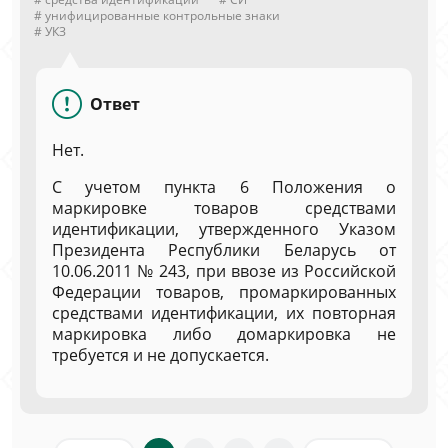
# унифицированные контрольные знаки
# УКЗ
Ответ
Нет.
С учетом пункта 6 Положения о
маркировке товаров средствами
идентификации, утвержденного Указом
Президента Республики Беларусь от
10.06.2011 № 243, при ввозе из Российской
Федерации товаров, промаркированных
средствами идентификации, их повторная
маркировка либо домаркировка не
требуется и не допускается.