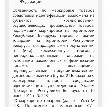
Федерации.
Обязанность по маркировке товаров
средствами идентификации возложена на
субъектов хозяйствования,
осуществляющих производство товаров,
подлежащих маркировке на территории
Республики Беларусь, торговлю такими
товарами на территории Республики
Беларусь, возвращенными покупателями,
и (или) комиссионную торговлю
непродовольственными товарами на
основании заключенных с физическими
лицами, не являющимися
индивидуальными предпринимателями,
договоров комиссии (пункт 2 Положения о
маркировке товаров средствами
идентификации, утвержденного Указом
Президента Республики Беларусь от 10
июня 2011 г. № 243
«О маркировке товаров» (далее – Указ №
243, Положение о маркировке СИ).