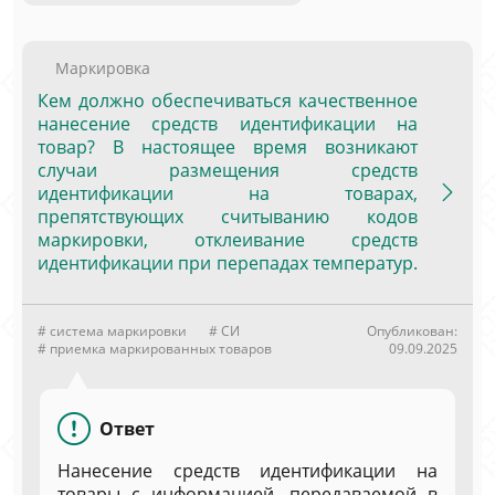
Маркировка
Кем должно обеспечиваться качественное
нанесение средств идентификации на
товар? В настоящее время возникают
случаи размещения средств
идентификации на товарах,
препятствующих считыванию кодов
маркировки, отклеивание средств
идентификации при перепадах температур.
# система маркировки
# СИ
Опубликован:
# приемка маркированных товаров
09.09.2025
Ответ
Нанесение средств идентификации на
товары с информацией, передаваемой в