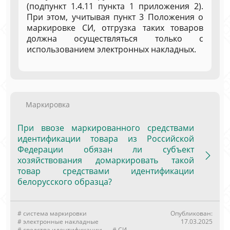
(подпункт 1.4.11 пункта 1 приложения 2).
При этом, учитывая пункт 3 Положения о
маркировке СИ, отгрузка таких товаров
должна осуществляться только с
использованием электронных накладных.
Маркировка
При ввозе маркированного средствами
идентификации товара из Российской
Федерации обязан ли субъект
хозяйствования домаркировать такой
товар средствами идентификации
белорусского образца?
# система маркировки
Опубликован:
# электронные накладные
17.03.2025
# средства идентификации
# СИ