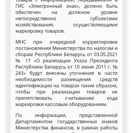
ГИС «Электронный знак», должно быть
обеспечен на должном уровне
непосредственно субъектами
хозяйствования, осуществляющими
маркировку товаров.
МНС при очередной корректировке
постановления Министерства по налогам и
сборам Республики Беларусь от 03.05.2021
№ 17 «О реализации Указа Президента
Республики Беларусь от 10 июня 2011 г. №
243» будут внесены уточнения в части
необходимости размещения средств
идентификации на товарах таким образом,
чтобы при реализации товаров не
препятствовать считыванию кода
маркировки кассовым оборудованием.
По информации, представленной
Департаментом государственных знаков
Министерства финансов, в рамках работы