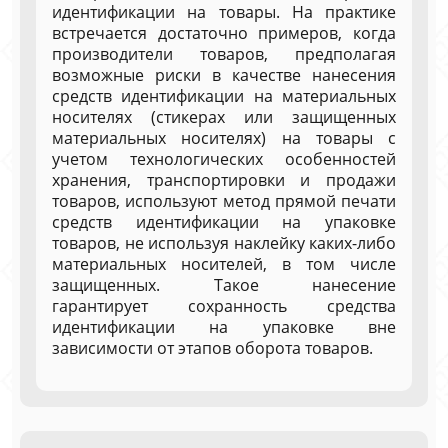
идентификации на товары. На практике
встречается достаточно примеров, когда
производители товаров, предполагая
возможные риски в качестве нанесения
средств идентификации на материальных
носителях (стикерах или защищенных
материальных носителях) на товары с
учетом технологических особенностей
хранения, транспортировки и продажи
товаров, используют метод прямой печати
средств идентификации на упаковке
товаров, не используя наклейку каких-либо
материальных носителей, в том числе
защищенных. Такое нанесение
гарантирует сохранность средства
идентификации на упаковке вне
зависимости от этапов оборота товаров.