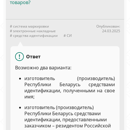
товаров?
# система маркировки
Опубликован:
# электронные накладные
24.03.2025
# средства идентификации
# СИ
Ответ
Возможно два варианта:
изготовитель (производитель)
Республики Беларусь средствами
идентификации, полученными на свое
имя;
изготовитель (производитель)
Республики Беларусь средствами
идентификации, предоставленными
заказчиком – резидентом Российской