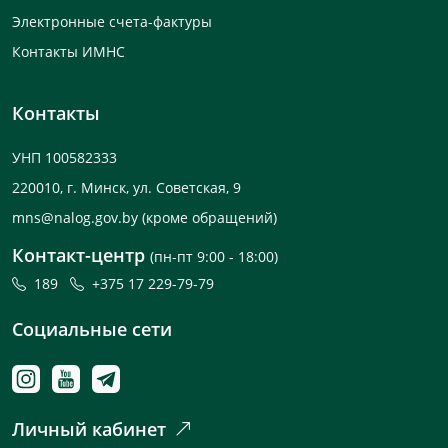
Электронные счета-фактуры
Контакты ИМНС
Контакты
УНП 100582333
220010, г. Минск, ул. Советская, 9
mns@nalog.gov.by
(кроме обращений)
Контакт-центр
(пн-пт 9:00 - 18:00)
189
+375 17 229-79-79
Социальные сети
Личный кабинет