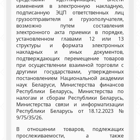
изменения в электронную накладную,
подписанную ЭЦП ответственных лиц
грузоотправителя и грузополучателя,
возможно путем составления
электронного акта приемки в порядке,
установленном главами 12 или 13
структуры и формата электронных
накладных и иных документов,
подтверждающих перемещение товаров
при осуществлении взаимной торговли с
другими государствами, утвержденных
постановлением Национальной академии
наук Беларуси, Министерства финансов
Республики Беларусь, Министерства по
налогам и сборам Республики Беларусь,
Министерства связи и информатизации
Республики Беларусь от 18.12.2023 №
9/75/35/26.
В отношении товаров, подлежащих
прослеживаемости, а также