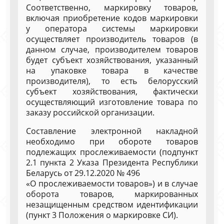
Соответственно, маркировку товаров,
включая приобретение кодов маркировки
у оператора системы маркировки
осуществляет производитель товаров (в
данном случае, производителем товаров
будет субъект хозяйствования, указанный
на упаковке товара в качестве
производителя), то есть белорусский
субъект хозяйствования, фактически
осуществляющий изготовление товара по
заказу российской организации.
Составление электронной накладной
необходимо при обороте товаров
подлежащих прослеживаемости (подпункт
2.1 пункта 2 Указа Президента Республики
Беларусь от 29.12.2020 № 496
«О прослеживаемости товаров») и в случае
оборота товаров, маркированных
незащищенным средством идентификации
(пункт 3 Положения о маркировке СИ).