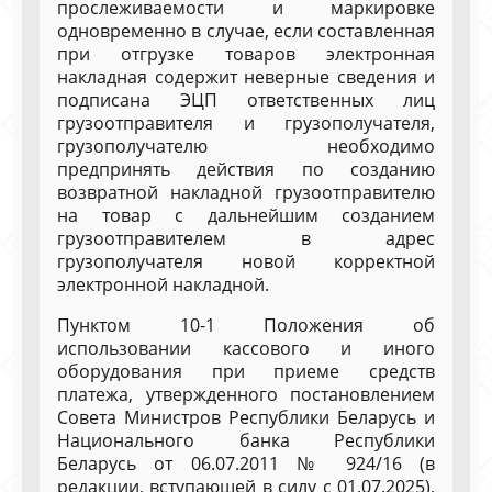
прослеживаемости и маркировке
одновременно в случае, если составленная
при отгрузке товаров электронная
накладная содержит неверные сведения и
подписана ЭЦП ответственных лиц
грузоотправителя и грузополучателя,
грузополучателю необходимо
предпринять действия по созданию
возвратной накладной грузоотправителю
на товар с дальнейшим созданием
грузоотправителем в адрес
грузополучателя новой корректной
электронной накладной.
Пунктом 10-1 Положения об
использовании кассового и иного
оборудования при приеме средств
платежа, утвержденного постановлением
Совета Министров Республики Беларусь и
Национального банка Республики
Беларусь от 06.07.2011 № 924/16 (в
редакции, вступающей в силу с 01.07.2025),