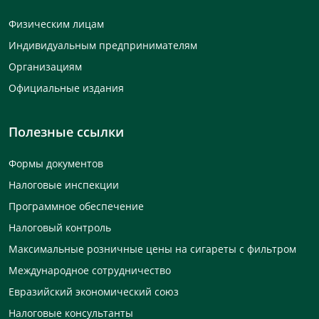
Физическим лицам
Индивидуальным предпринимателям
Организациям
Официальные издания
Полезные ссылки
Формы документов
Налоговые инспекции
Программное обеспечение
Налоговый контроль
Максимальные розничные цены на сигареты с фильтром
Международное сотрудничество
Евразийский экономический союз
Налоговые консультанты