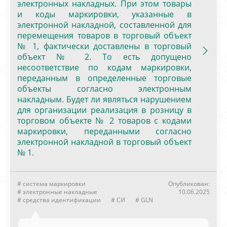
электронных накладных. При этом товары
и коды маркировки, указанные в
электронной накладной, составленной для
перемещения товаров в торговый объект
№ 1, фактически доставлены в торговый
объект № 2. То есть допущено
несоответствие по кодам маркировки,
переданным в определенные торговые
объекты согласно электронным
накладным. Будет ли являться нарушением
для организации реализация в розницу в
торговом объекте № 2 товаров с кодами
маркировки, переданными согласно
электронной накладной в торговый объект
№ 1.
# система маркировки
Опубликован:
# электронные накладные
10.06.2025
# средства идентификации
# СИ
# GLN