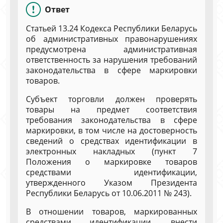
Ответ
Cтатьей 13.24 Кодекса Республики Беларусь
об административных правонарушениях
предусмотрена административная
ответственность за нарушения требований
законодательства в сфере маркировки
товаров.
Субъект торговли должен проверять
товары на предмет соответствия
требования законодательства в сфере
маркировки, в том числе на достоверность
сведений о средствах идентификации в
электронных накладных (пункт 7
Положения о маркировке товаров
средствами идентификации,
утвержденного Указом Президента
Республики Беларусь от 10.06.2011 № 243).
В отношении товаров, маркированных
средствами идентификации, внести