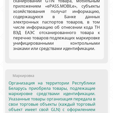
сканировании GTIN товара, мобильным
приложением «ePASS.MOBILe», субъекты
хозяйствования получат информацию,
содержащуюся в Банке данных
электронных паспортов товаров, в том
числе информацию об отнесении кода ТН
ВЭД ЕАЭС отсканированного товара к
перечню товаров подлежащих маркировке
унифицированными контрольными
знаками или средствами идентификации.
Маркировка
Организация на территории Республики
Беларусь приобрела товары, подлежащие
маркировке средствами идентификации.
Указанные товары организация передала в
свои торговые объекты (каждый торговый
объект имеет свой GLN) с оформлением