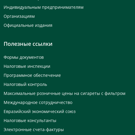
Индивидуальным предпринимателям
Организациям
Официальные издания
Полезные ссылки
Формы документов
Налоговые инспекции
Программное обеспечение
Налоговый контроль
Максимальные розничные цены на сигареты с фильтром
Международное сотрудничество
Евразийский экономический союз
Налоговые консультанты
Электронные счета-фактуры