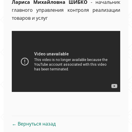
Лариса Михайловна ШИБКО
- начальник
главного управления контроля реализации
товаров и услуг
← Вернуться назад