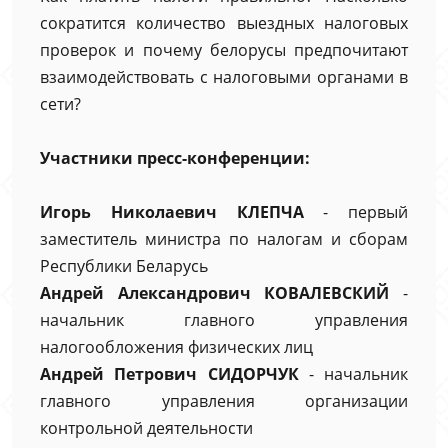
сократится количество выездных налоговых
проверок и почему белорусы предпочитают
взаимодействовать с налоговыми органами в
сети?
Участники пресс-конференции:
Игорь Николаевич КЛЕПЧА
- первый
заместитель министра по налогам и сборам
Республики Беларусь
Андрей Александрович КОВАЛЕВСКИЙ
-
начальник главного управления
налогообложения физических лиц
Андрей Петрович СИДОРЧУК
- начальник
главного управления организации
контрольной деятельности