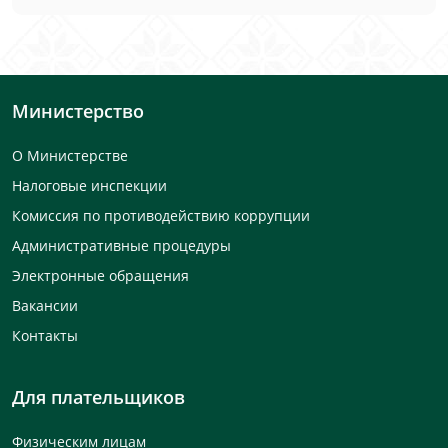
Министерство
О Министерстве
Налоговые инспекции
Комиссия по противодействию коррупции
Административные процедуры
Электронные обращения
Вакансии
Контакты
Для плательщиков
Физическим лицам