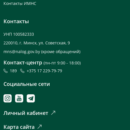
Контакты ИМНС
Контакты
УНП 100582333
220010, г. Минск, ул. Советская, 9
mns@nalog.gov.by
(кроме обращений)
Контакт-центр
(пн-пт 9:00 - 18:00)
189
+375 17 229-79-79
Социальные сети
Личный кабинет
Карта сайта