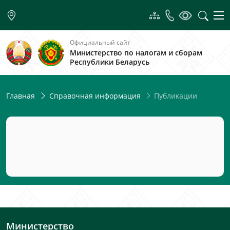
Официальный сайт
Министерство по налогам и сборам
Республики Беларусь
Публикации
Главная
Справочная информация
Министерство