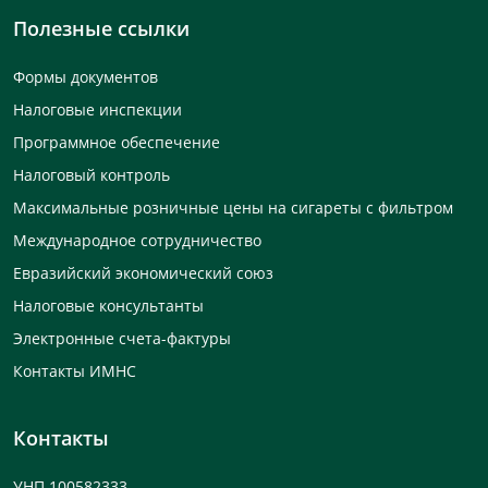
Полезные ссылки
Формы документов
Налоговые инспекции
Программное обеспечение
Налоговый контроль
Максимальные розничные цены на сигареты с фильтром
Международное сотрудничество
Евразийский экономический союз
Налоговые консультанты
Электронные счета-фактуры
Контакты ИМНС
Контакты
УНП 100582333