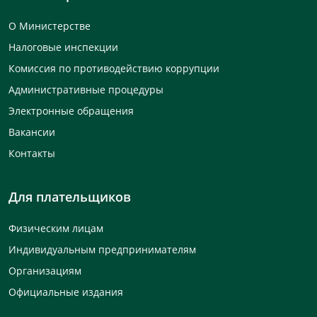
О Министерстве
Налоговые инспекции
Комиссия по противодействию коррупции
Административные процедуры
Электронные обращения
Вакансии
Контакты
Для плательщиков
Физическим лицам
Индивидуальным предпринимателям
Организациям
Официальные издания