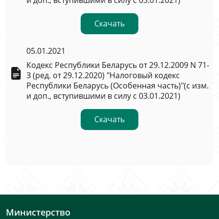
и доп., вступившими в силу с 03.01.2021)
Скачать
05.01.2021
Кодекс Республики Беларусь от 29.12.2009 N 71-
З (ред. от 29.12.2020) "Налоговый кодекс
Республики Беларусь (Особенная часть)"(с изм.
и доп., вступившими в силу с 03.01.2021)
Скачать
Министерство