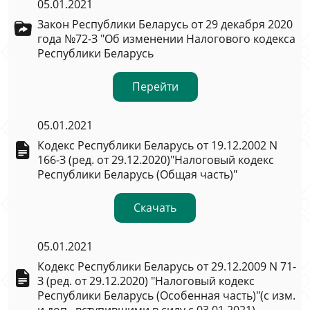
05.01.2021
Закон Республики Беларусь от 29 декабря 2020
года №72-З "Об изменении Налогового кодекса
Республики Беларусь
Перейти
05.01.2021
Кодекс Республики Беларусь от 19.12.2002 N
166-З (ред. от 29.12.2020)"Налоговый кодекс
Республики Беларусь (Общая часть)"
Скачать
05.01.2021
Кодекс Республики Беларусь от 29.12.2009 N 71-
З (ред. от 29.12.2020) "Налоговый кодекс
Республики Беларусь (Особенная часть)"(с изм.