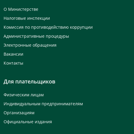
О Министерстве
Налоговые инспекции
Комиссия по противодействию коррупции
Административные процедуры
Электронные обращения
Вакансии
Контакты
Для плательщиков
Физическим лицам
Индивидуальным предпринимателям
Организациям
Официальные издания