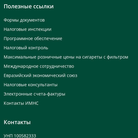
Полезные ссылки
Формы документов
Налоговые инспекции
Программное обеспечение
Налоговый контроль
Максимальные розничные цены на сигареты с фильтром
Международное сотрудничество
Евразийский экономический союз
Налоговые консультанты
Электронные счета-фактуры
Контакты ИМНС
Контакты
УНП 100582333