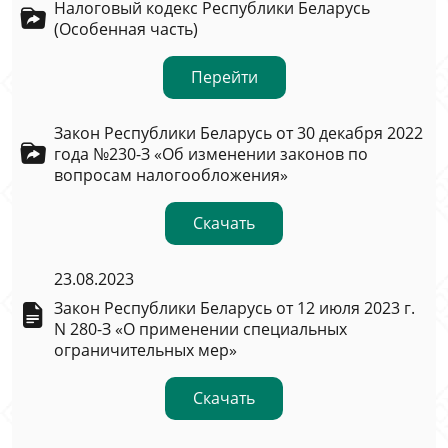
Налоговый кодекс Республики Беларусь
(Особенная часть)
Перейти
Закон Республики Беларусь от 30 декабря 2022
года №230-З «Об изменении законов по
вопросам налогообложения»
Скачать
23.08.2023
Закон Республики Беларусь от 12 июля 2023 г.
N 280-З «О применении специальных
ограничительных мер»
Скачать