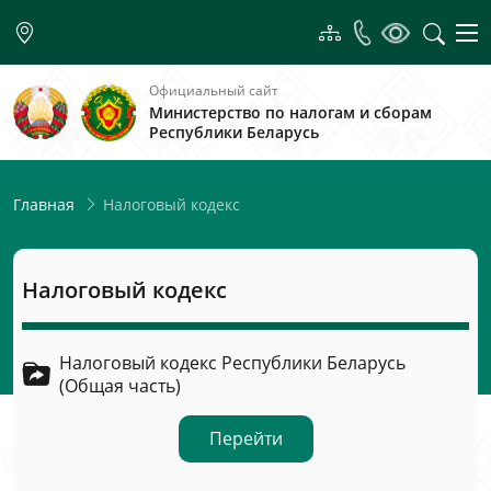
Официальный сайт
Министерство по налогам и сборам
Республики Беларусь
Налоговый кодекс
Главная
Налоговый кодекс
Налоговый кодекс Республики Беларусь
(Общая часть)
Перейти