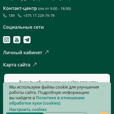
Контакт-центр
(пн-пт 9:00 - 18:00)
189
+375 17 229-79-79
Социальные сети
Личный кабинет
Карта сайта
Если вы обнаружили на сайте опечатку
Мы используем файлы cookie для улучшения
или неточность, пожалуйста, нажмите
работы сайта. Подробную информацию
сюда
и сообщите нам об этом.
вы найдете в
Политике в отношении
обработки куки (cookies)
Настроить cookies
© 2026, Все права защищены