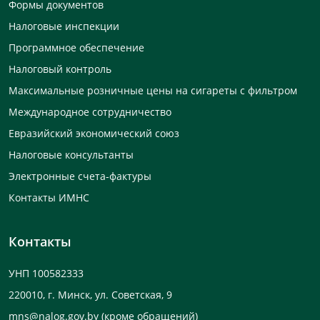
Формы документов
Налоговые инспекции
Программное обеспечение
Налоговый контроль
Максимальные розничные цены на сигареты с фильтром
Международное сотрудничество
Евразийский экономический союз
Налоговые консультанты
Электронные счета-фактуры
Контакты ИМНС
Контакты
УНП 100582333
220010, г. Минск, ул. Советская, 9
mns@nalog.gov.by
(кроме обращений)