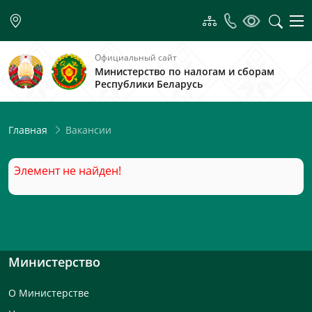
Официальный сайт
Министерство по налогам и сборам
Республики Беларусь
Вакансии
Главная
Элемент не найден!
Министерство
О Министерстве