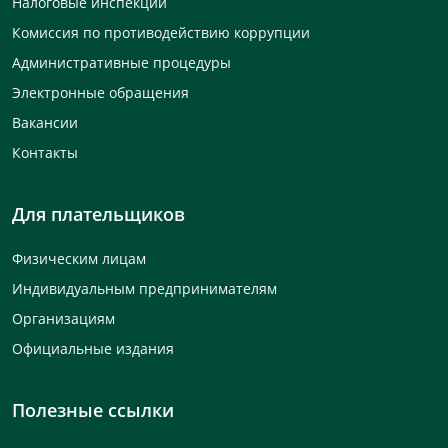
Налоговые инспекции
Комиссия по противодействию коррупции
Административные процедуры
Электронные обращения
Вакансии
Контакты
Для плательщиков
Физическим лицам
Индивидуальным предпринимателям
Организациям
Официальные издания
Полезные ссылки