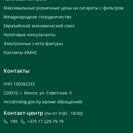
Максимальные розничные цены на сигареты с фильтром
Международное сотрудничество
Евразийский экономический союз
Налоговые консультанты
Электронные счета-фактуры
Контакты ИМНС
Контакты
УНП 100582333
220010, г. Минск, ул. Советская, 9
mns@nalog.gov.by
(кроме обращений)
Контакт-центр
(пн-пт 9:00 - 18:00)
189
+375 17 229-79-79