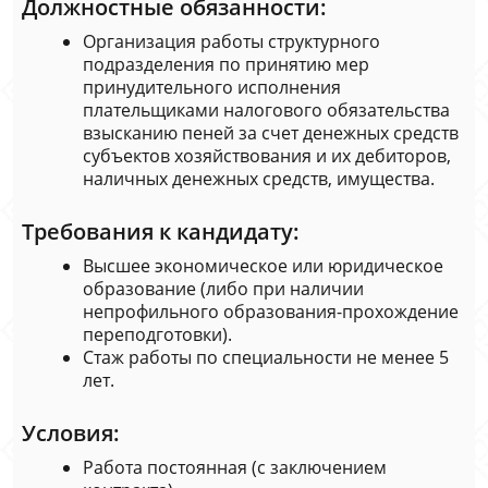
Должностные обязанности:
Организация работы структурного
подразделения по принятию мер
принудительного исполнения
плательщиками налогового обязательства
взысканию пеней за счет денежных средств
субъектов хозяйствования и их дебиторов,
наличных денежных средств, имущества.
Требования к кандидату:
Высшее экономическое или юридическое
образование (либо при наличии
непрофильного образования-прохождение
переподготовки).
Стаж работы по специальности не менее 5
лет.
Условия:
Работа постоянная (с заключением