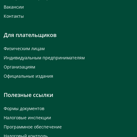
Вакансии
Контакты
Для плательщиков
Физическим лицам
Индивидуальным предпринимателям
Организациям
Официальные издания
Полезные ссылки
Формы документов
Налоговые инспекции
Программное обеспечение
Налоговый контроль