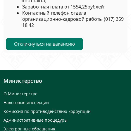
контракта)
Заработная плата от 1554,25рублей
Контактный телефон отдела
организационно-кадровой работы (017) 359
18 42
Откликнуться на вакансию
Министерство
О Министерстве
Налоговые инспекции
Комиссия по противодействию коррупции
Административные процедуры
Электронные обращения