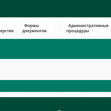
Формы
Административные
ерстве
документов
процедуры