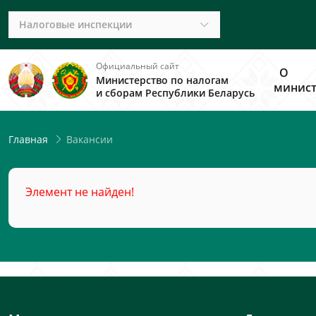
Налоговые инспекции
Официальный сайт
О
Министерство по налогам
минист
и сборам Республики Беларусь
Вакансии
Главная
Элемент не найден!