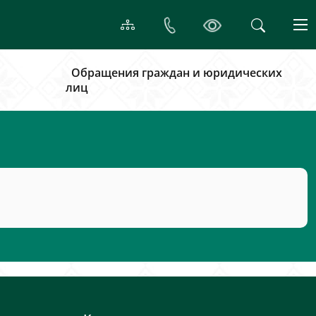
Обращения граждан и юридических
лиц