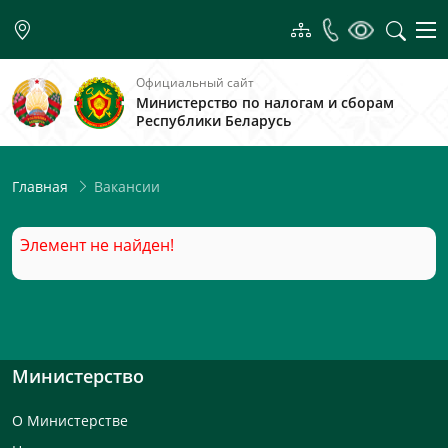
Официальный сайт
Министерство по налогам и сборам
Республики Беларусь
Вакансии
Главная
Элемент не найден!
Министерство
О Министерстве