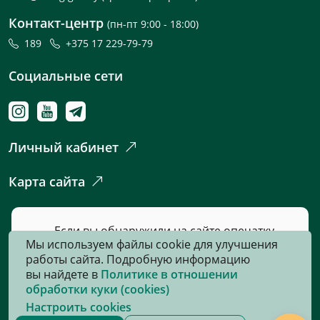
Контакт-центр
(пн-пт 9:00 - 18:00)
189
+375 17 229-79-79
Социальные сети
Личный кабинет
Карта сайта
Если вы обнаружили на сайте опечатку
Мы используем файлы cookie для улучшения
или неточность, пожалуйста, нажмите
работы сайта. Подробную информацию
сюда
и сообщите нам об этом.
вы найдете в
Политике в отношении
обработки куки (cookies)
Настроить cookies
© 2026, Все права защищены