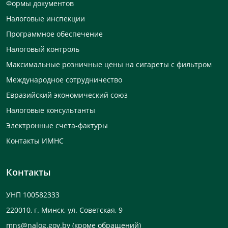
Формы документов
Налоговые инспекции
Программное обеспечение
Налоговый контроль
Максимальные розничные цены на сигареты с фильтром
Международное сотрудничество
Евразийский экономический союз
Налоговые консультанты
Электронные счета-фактуры
Контакты ИМНС
Контакты
УНП 100582333
220010, г. Минск, ул. Советская, 9
mns@nalog.gov.by
(кроме обращений)