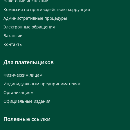
Налоговые инспекции
Комиссия по противодействию коррупции
Административные процедуры
Электронные обращения
Вакансии
Контакты
Для плательщиков
Физическим лицам
Индивидуальным предпринимателям
Организациям
Официальные издания
Полезные ссылки