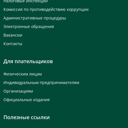
Налоговые инспекции
Комиссия по противодействию коррупции
Административные процедуры
Электронные обращения
Вакансии
Контакты
Для плательщиков
Физическим лицам
Индивидуальным предпринимателям
Организациям
Официальные издания
Полезные ссылки