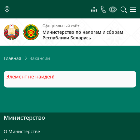
Официальный сайт
Министерство по налогам и сборам
Республики Беларусь
Вакансии
Главная
Элемент не найден!
Министерство
О Министерстве