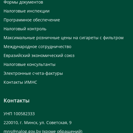
Формы документов
Налоговые инспекции
Программное обеспечение
Налоговый контроль
Максимальные розничные цены на сигареты с фильтром
Международное сотрудничество
Евразийский экономический союз
Налоговые консультанты
Электронные счета-фактуры
Контакты ИМНС
Контакты
УНП 100582333
220010, г. Минск, ул. Советская, 9
mns@nalog.gov.by
(кроме обращений)