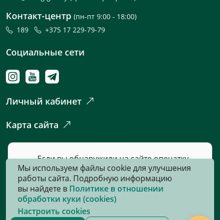
Контакт-центр
(пн-пт 9:00 - 18:00)
189
+375 17 229-79-79
Социальные сети
Личный кабинет
Карта сайта
Если вы обнаружили на сайте опечатку
Мы используем файлы cookie для улучшения
или неточность, пожалуйста, нажмите
работы сайта. Подробную информацию
сюда
и сообщите нам об этом.
вы найдете в
Политике в отношении
обработки куки (cookies)
Настроить cookies
© 2026, Все права защищены