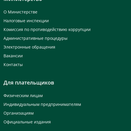
О Министерстве
Налоговые инспекции
Комиссия по противодействию коррупции
Административные процедуры
Электронные обращения
Вакансии
Контакты
Для плательщиков
Физическим лицам
Индивидуальным предпринимателям
Организациям
Официальные издания