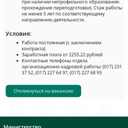
при наличии непрофильного образования-
прохождение переподготовки). Стаж работы
не менее 5 лет по соответствующему
направлению деятельности.
Условия:
Работа постоянная (с заключением
контракта)
Заработная плата от 2255.22 рублей
Контактные телефоны отдела
организационно-кадровой работы: (017) 231
37 52, (017) 227 64 97, (017) 227 68 93
Откликнуться на вакансию
Министерство