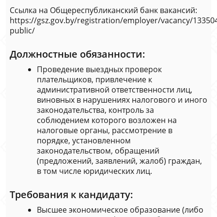
Ссылка на Общереспубликанский банк вакансий:
https://gsz.gov.by/registration/employer/vacancy/133504
public/
Должностные обязанности:
Проведение выездных проверок
плательщиков, привлечение к
административной ответственности лиц,
виновных в нарушениях налогового и иного
законодательства, контроль за
соблюдением которого возложен на
налоговые органы, рассмотрение в
порядке, установленном
законодательством, обращений
(предложений, заявлений, жалоб) граждан,
в том числе юридических лиц.
Требования к кандидату:
Высшее экономическое образование (либо