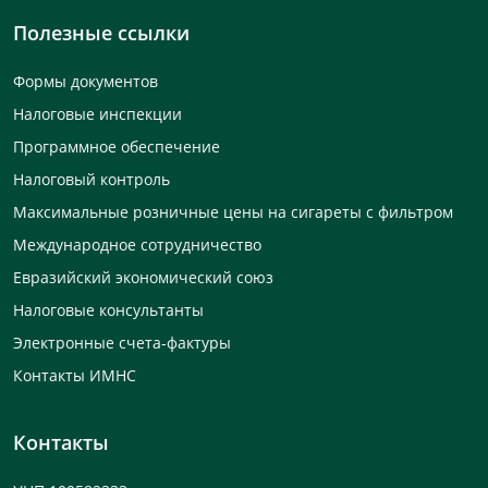
Полезные ссылки
Формы документов
Налоговые инспекции
Программное обеспечение
Налоговый контроль
Максимальные розничные цены на сигареты с фильтром
Международное сотрудничество
Евразийский экономический союз
Налоговые консультанты
Электронные счета-фактуры
Контакты ИМНС
Контакты