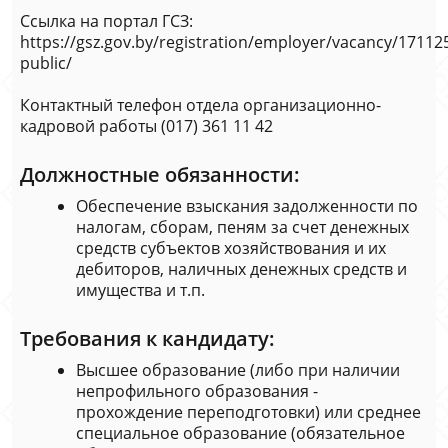
Ссылка на портал ГСЗ:
https://gsz.gov.by/registration/employer/vacancy/171125
public/
Контактный телефон отдела организационно-
кадровой работы (017) 361 11 42
Должностные обязанности:
Обеспечение взыскания задолженности по
налогам, сборам, пеням за счет денежных
средств субъектов хозяйствования и их
дебиторов, наличных денежных средств и
имущества и т.п.
Требования к кандидату:
Высшее образование (либо при наличии
непрофильного образования -
прохождение переподготовки) или среднее
специальное образование (обязательное