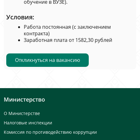
обучение в ВУЗЕ).
Условия:
Работа постоянная (с заключением
контракта)
Заработная плата от 1582,30 рублей
Откликнуться на вакансию
Министерство
О Министерстве
Налоговые инспекции
Комиссия по противодействию коррупции