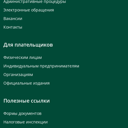
Административные процедуры
Электронные обращения
Вакансии
Контакты
Для плательщиков
Физическим лицам
Индивидуальным предпринимателям
Организациям
Официальные издания
Полезные ссылки
Формы документов
Налоговые инспекции