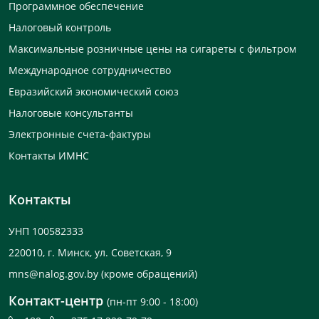
Программное обеспечение
Налоговый контроль
Максимальные розничные цены на сигареты с фильтром
Международное сотрудничество
Евразийский экономический союз
Налоговые консультанты
Электронные счета-фактуры
Контакты ИМНС
Контакты
УНП 100582333
220010, г. Минск, ул. Советская, 9
mns@nalog.gov.by
(кроме обращений)
Контакт-центр
(пн-пт 9:00 - 18:00)