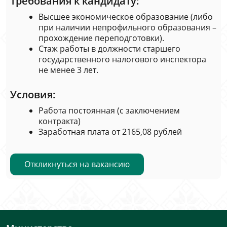
Требования к кандидату:
Высшее экономическое образование (либо
при наличии непрофильного образования –
прохождение переподготовки).
Стаж работы в должности старшего
государственного налогового инспектора
не менее 3 лет.
Условия:
Работа постоянная (с заключением
контракта)
Заработная плата от 2165,08 рублей
Откликнуться на вакансию