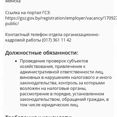
Минска
Ссылка на портал ГСЗ:
https://gsz.gov.by/registration/employer/vacancy/170927
public/
Контактный телефон отдела организационно-
кадровой работы (017) 361 11 42
Должностные обязанности:
Проведение проверок субъектов
хозяйствования, привлечение к
административной ответственности лиц,
виновных в нарушениях налогового и иного
законодательства, контроль за которыми
возложен на налоговые органы,
рассмотрение в порядке, установленном
законодательством, обращений граждан, в
том числе юридических лиц.