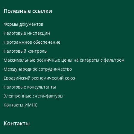
Полезные ссылки
Формы документов
Налоговые инспекции
Программное обеспечение
Налоговый контроль
Максимальные розничные цены на сигареты с фильтром
Международное сотрудничество
Евразийский экономический союз
Налоговые консультанты
Электронные счета-фактуры
Контакты ИМНС
Контакты