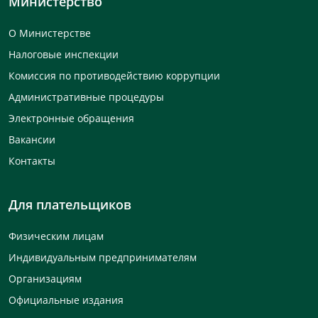
Министерство
О Министерстве
Налоговые инспекции
Комиссия по противодействию коррупции
Административные процедуры
Электронные обращения
Вакансии
Контакты
Для плательщиков
Физическим лицам
Индивидуальным предпринимателям
Организациям
Официальные издания