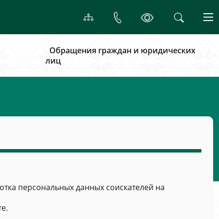
Обращения граждан и юридических
лиц
тка персональных данных соискателей на
е.