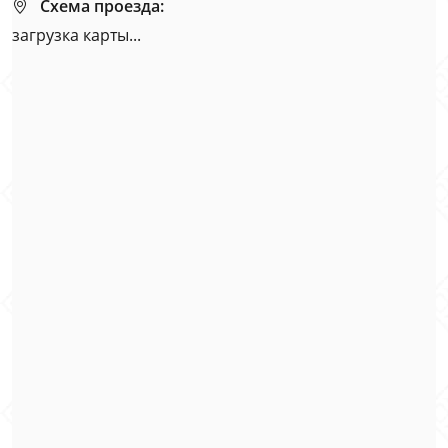
Схема проезда:
загрузка карты...