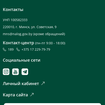
Контакты
УНП 100582333
220010, г. Минск, ул. Советская, 9
mns@nalog.gov.by
(кроме обращений)
Контакт-центр
(пн-пт 9:00 - 18:00)
189
+375 17 229-79-79
Социальные сети
Личный кабинет
Карта сайта