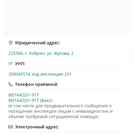
Юридический адрес:
225306, г. Кобрин, ул. Жукова, 2
УНП:
200045574, код инспекции 251
Телефон приёмной:
8(01642)31-917
8(01642)31-917 (факс)
(в том числе для предварительного сообщения о
посещении инспекции лицом с инвалидностью и
объеме требуемой ситуационной помощи)
Электронный адрес: