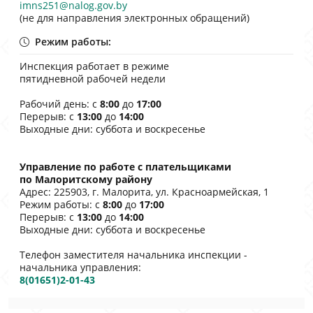
imns251@nalog.gov.by
(не для направления электронных обращений)
Режим работы:
Инспекция работает в режиме
пятидневной рабочей недели
Рабочий день: с
8:00
до
17:00
Перерыв: с
13:00
до
14:00
Выходные дни: суббота и воскресенье
Управление по работе с плательщиками
по Малоритскому району
Адрес: 225903, г. Малорита, ул. Красноармейская, 1
Режим работы: с
8:00
до
17:00
Перерыв: с
13:00
до
14:00
Выходные дни: суббота и воскресенье
Телефон заместителя начальника инспекции -
начальника управления:
8(01651)2-01-43