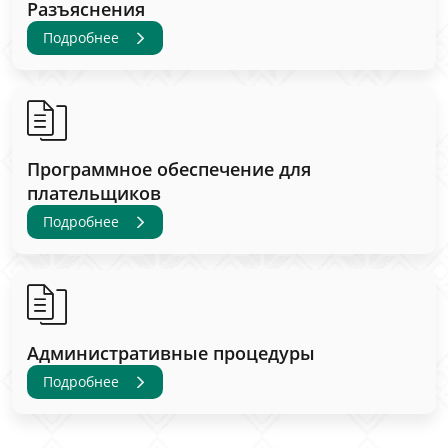
Разъяснения
Подробнее
Программное обеспечение для
плательщиков
Подробнее
Административные процедуры
Подробнее