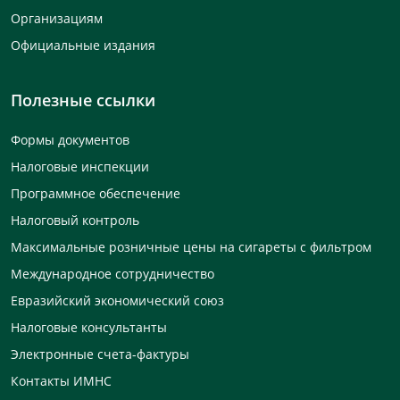
Организациям
Официальные издания
Полезные ссылки
Формы документов
Налоговые инспекции
Программное обеспечение
Налоговый контроль
Максимальные розничные цены на сигареты с фильтром
Международное сотрудничество
Евразийский экономический союз
Налоговые консультанты
Электронные счета-фактуры
Контакты ИМНС