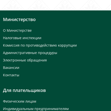
Министерство
О Министерстве
Налоговые инспекции
Комиссия по противодействию коррупции
Административные процедуры
Электронные обращения
Вакансии
Контакты
Для плательщиков
Физическим лицам
Индивидуальным предпринимателям