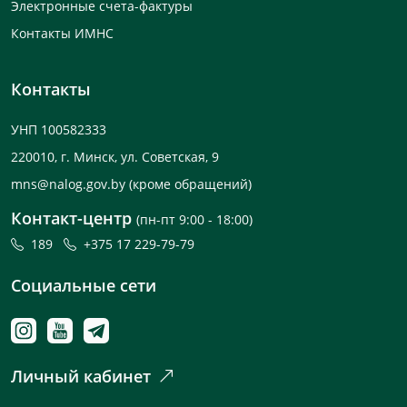
Электронные счета-фактуры
Контакты ИМНС
Контакты
УНП 100582333
220010, г. Минск, ул. Советская, 9
mns@nalog.gov.by
(кроме обращений)
Контакт-центр
(пн-пт 9:00 - 18:00)
189
+375 17 229-79-79
Социальные сети
Личный кабинет