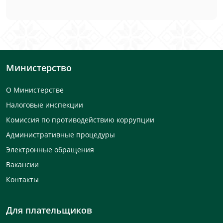
Министерство
О Министерстве
Налоговые инспекции
Комиссия по противодействию коррупции
Административные процедуры
Электронные обращения
Вакансии
Контакты
Для плательщиков