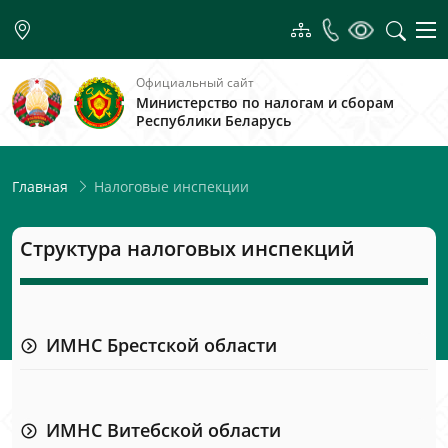
Официальный сайт
Министерство по налогам и сборам
Республики Беларусь
Налоговые инспекции
Главная
Структура налоговых инспекций
ИМНС Брестской области
ИМНС Витебской области