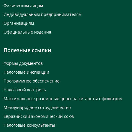
Физическим лицам
Индивидуальным предпринимателям
Организациям
Официальные издания
Полезные ссылки
Формы документов
Налоговые инспекции
Программное обеспечение
Налоговый контроль
Максимальные розничные цены на сигареты с фильтром
Международное сотрудничество
Евразийский экономический союз
Налоговые консультанты