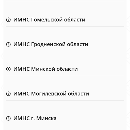
ИМНС Гомельской области
ИМНС Гродненской области
ИМНС Минской области
ИМНС Могилевской области
ИМНС г. Минска